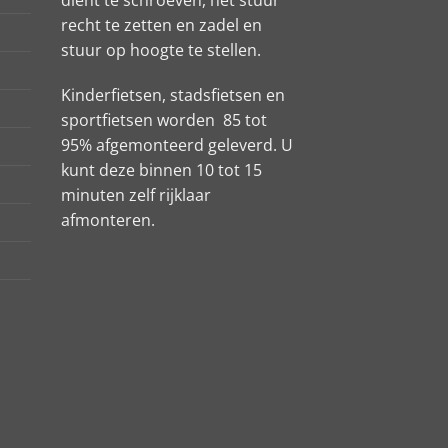
recht te zetten en zadel en
stuur op hoogte te stellen.
Kinderfietsen, stadsfietsen en
sportfietsen worden 85 tot
95% afgemonteerd geleverd. U
kunt deze binnen 10 tot 15
minuten zelf rijklaar
afmonteren.