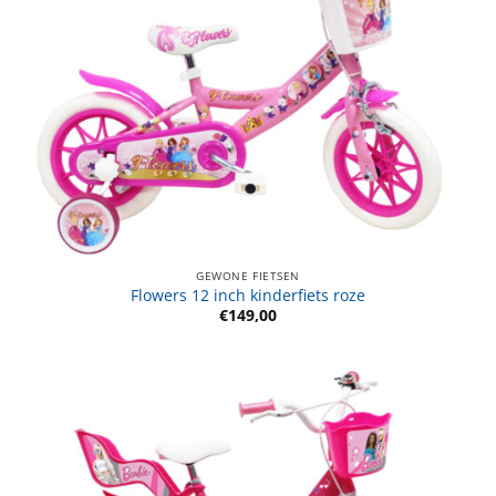
GEWONE FIETSEN
Flowers 12 inch kinderfiets roze
€
149,00