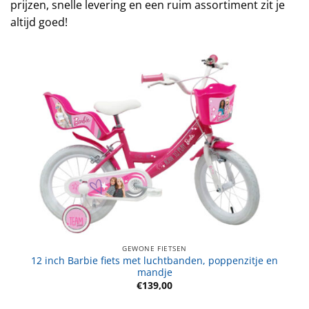
prijzen, snelle levering en een ruim assortiment zit je
altijd goed!
GEWONE FIETSEN
12 inch Barbie fiets met luchtbanden, poppenzitje en
mandje
€
139,00