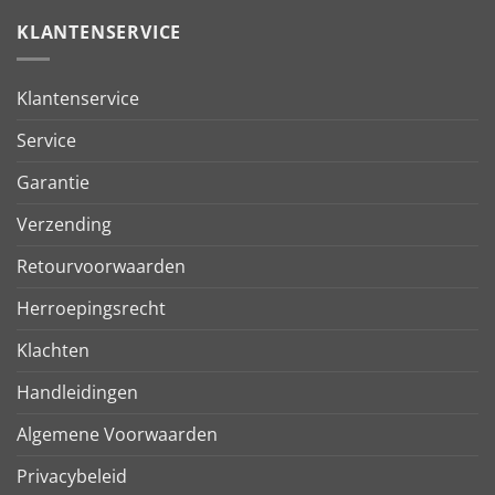
KLANTENSERVICE
Klantenservice
Service
Garantie
Verzending
Retourvoorwaarden
Herroepingsrecht
Klachten
Handleidingen
Algemene Voorwaarden
Privacybeleid