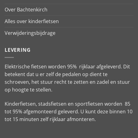
Over Bachtenkirch
Alles over kinderfietsen
Verwijderingsbijdrage
LEVERING
Elektrische fietsen worden 95% rijklaar afgeleverd. Dit
betekent dat u er zelf de pedalen op dient te
schroeven, het stuur recht te zetten en zadel en stuur
op hoogte te stellen.
Kinderfietsen, stadsfietsen en sportfietsen worden 85
tot 95% afgemonteerd geleverd. U kunt deze binnen 10
tot 15 minuten zelf rijklaar afmonteren.