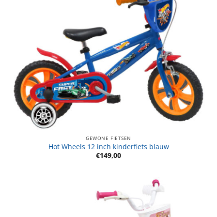
GEWONE FIETSEN
Hot Wheels 12 inch kinderfiets blauw
€
149,00