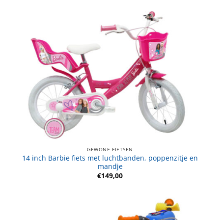
GEWONE FIETSEN
14 inch Barbie fiets met luchtbanden, poppenzitje en
mandje
€
149,00