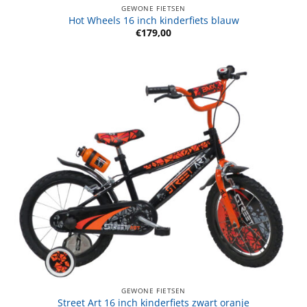
GEWONE FIETSEN
Hot Wheels 16 inch kinderfiets blauw
€
179,00
GEWONE FIETSEN
Street Art 16 inch kinderfiets zwart oranje