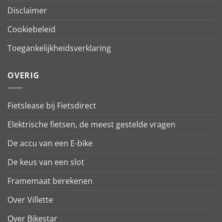
Disclaimer
Cookiebeleid
Toegankelijkheidsverklaring
OVERIG
Fietslease bij Fietsdirect
Elektrische fietsen, de meest gestelde vragen
De accu van een E-bike
De keus van een slot
Framemaat berekenen
Over Villette
Over Bikestar