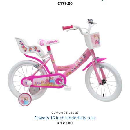
€
179,00
GEWONE FIETSEN
Flowers 16 inch kinderfiets roze
€
179,00