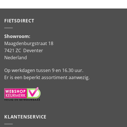
FIETSDIRECT
Showroom:
Maagdenburgstraat 18
7421 ZC Deventer
Nederland
Op werkdagen tussen 9 en 16.30 uur.
Er is een beperkt assortiment aanwezig.
KLANTENSERVICE