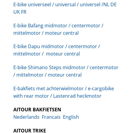
E-bike universeel / universal / universel /NL DE
UK FR
E-bike Bafang midmotor / centermotor /
mittelmotor / moteur central
E-bike Dapu midmotor / centermotor /
mittelmotor / moteur central
E-bike Shimano Steps midmotor / centermotor
/ mittelmotor / moteur central
E-bakfiets met achterwielmotor / e-cargobike
with rear motor / Lastenrad heckmotor
AITOUR BAKFIETSEN
Nederlands
Francais
English
AITOUR TRIKE