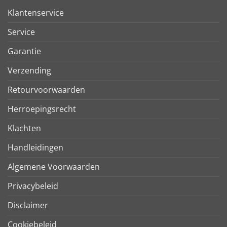
Klantenservice
Service
Garantie
Verzending
Retourvoorwaarden
Herroepingsrecht
Klachten
Handleidingen
Algemene Voorwaarden
Privacybeleid
Disclaimer
Cookiebeleid