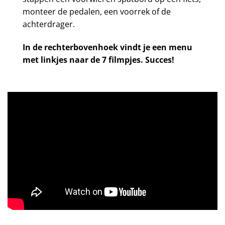
monteer de pedalen, een voorrek of de
achterdrager.
In de rechterbovenhoek vindt je een menu
met linkjes naar de 7 filmpjes. Succes!