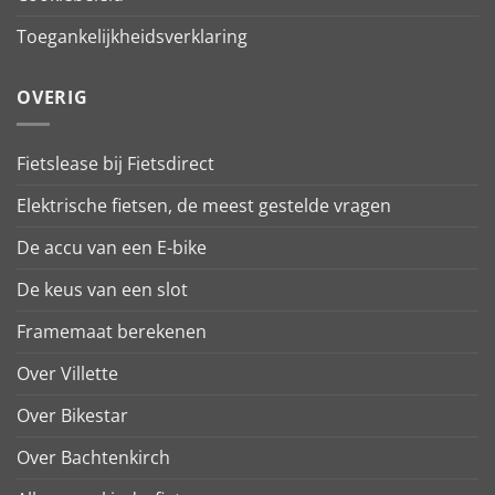
Toegankelijkheidsverklaring
OVERIG
Fietslease bij Fietsdirect
Elektrische fietsen, de meest gestelde vragen
De accu van een E-bike
De keus van een slot
Framemaat berekenen
Over Villette
Over Bikestar
Over Bachtenkirch