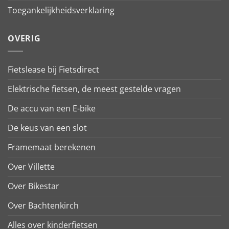
Toegankelijkheidsverklaring
OVERIG
Fietslease bij Fietsdirect
Elektrische fietsen, de meest gestelde vragen
De accu van een E-bike
De keus van een slot
Framemaat berekenen
Over Villette
Over Bikestar
Over Bachtenkirch
Alles over kinderfietsen