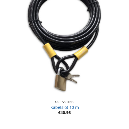
ACCESSOIRES
Kabelslot 10 m
€
40,95