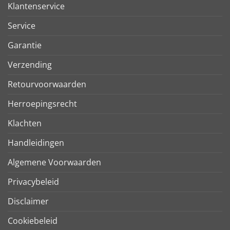
Klantenservice
Service
Garantie
Verzending
Retourvoorwaarden
Herroepingsrecht
Klachten
Handleidingen
Algemene Voorwaarden
Privacybeleid
Disclaimer
Cookiebeleid