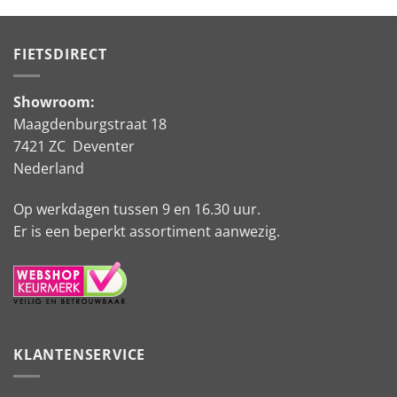
FIETSDIRECT
Showroom:
Maagdenburgstraat 18
7421 ZC Deventer
Nederland
Op werkdagen tussen 9 en 16.30 uur.
Er is een beperkt assortiment aanwezig.
KLANTENSERVICE