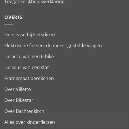
Toegankelijkheidsverklaring
OVERIG
Fietslease bij Fietsdirect
Elektrische fietsen, de meest gestelde vragen
De accu van een E-bike
De keus van een slot
Framemaat berekenen
Over Villette
Over Bikestar
Over Bachtenkirch
Alles over kinderfietsen