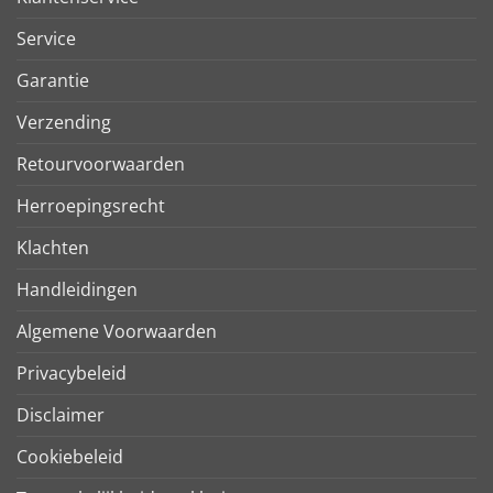
Service
Garantie
Verzending
Retourvoorwaarden
Herroepingsrecht
Klachten
Handleidingen
Algemene Voorwaarden
Privacybeleid
Disclaimer
Cookiebeleid