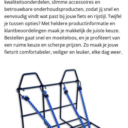
kwaliteitsonderdelen, slimme accessoires en
betrouwbare onderhoudsproducten, zodat jij snel en
eenvoudig vindt wat past bij jouw fiets en rijstijl. Twijfel
je tussen opties? Met heldere productinformatie en
klantbeoordelingen maak je makkelijk de juiste keuze.
Bestellen gaat snel en moeiteloos, en je profiteert van
een ruime keuze en scherpe prijzen. Zo maak je jouw
fietsrit comfortabeler, veiliger en leuker, elke dag weer.