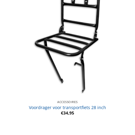
ACCESSOIRES
Voordrager voor transportfiets 28 inch
€
34,95