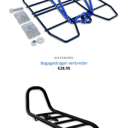
ACCESSOIRES
Bagagedrager verbreder
€
28,95