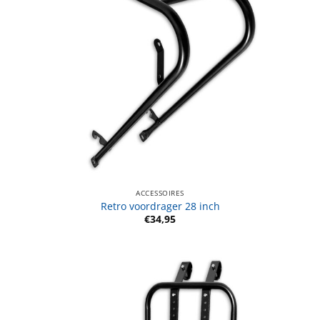
ACCESSOIRES
Retro voordrager 28 inch
€
34,95