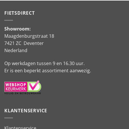
FIETSDIRECT
Showroom:
Maagdenburgstraat 18
7421 ZC Deventer
Nederland
Op werkdagen tussen 9 en 16.30 uur.
Er is een beperkt assortiment aanwezig.
KLANTENSERVICE
Klantenservice