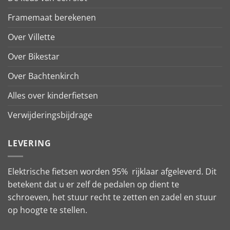
Framemaat berekenen
Over Villette
Over Bikestar
Over Bachtenkirch
Alles over kinderfietsen
Verwijderingsbijdrage
LEVERING
Elektrische fietsen worden 95% rijklaar afgeleverd. Dit
betekent dat u er zelf de pedalen op dient te
schroeven, het stuur recht te zetten en zadel en stuur
op hoogte te stellen.