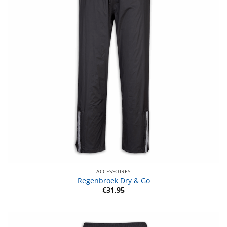
ACCESSOIRES
Regenbroek Dry & Go
€
31,95