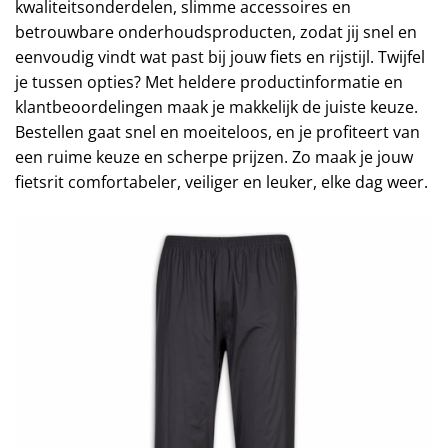
kwaliteitsonderdelen, slimme accessoires en
betrouwbare onderhoudsproducten, zodat jij snel en
eenvoudig vindt wat past bij jouw fiets en rijstijl. Twijfel
je tussen opties? Met heldere productinformatie en
klantbeoordelingen maak je makkelijk de juiste keuze.
Bestellen gaat snel en moeiteloos, en je profiteert van
een ruime keuze en scherpe prijzen. Zo maak je jouw
fietsrit comfortabeler, veiliger en leuker, elke dag weer.