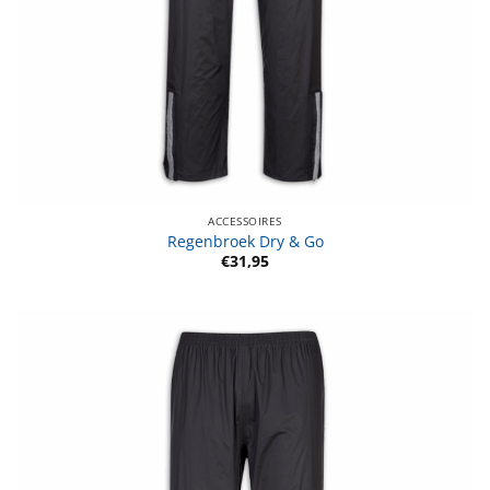
ACCESSOIRES
Regenbroek Dry & Go
€
31,95