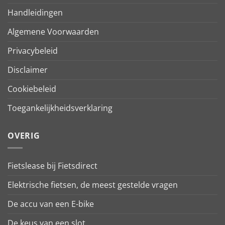
Handleidingen
Algemene Voorwaarden
Privacybeleid
Disclaimer
Cookiebeleid
Toegankelijkheidsverklaring
OVERIG
Fietslease bij Fietsdirect
Elektrische fietsen, de meest gestelde vragen
De accu van een E-bike
De keus van een slot