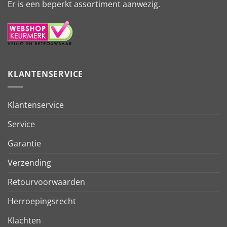
Er is een beperkt assortiment aanwezig.
KLANTENSERVICE
Klantenservice
Service
Garantie
Verzending
Retourvoorwaarden
Herroepingsrecht
Klachten