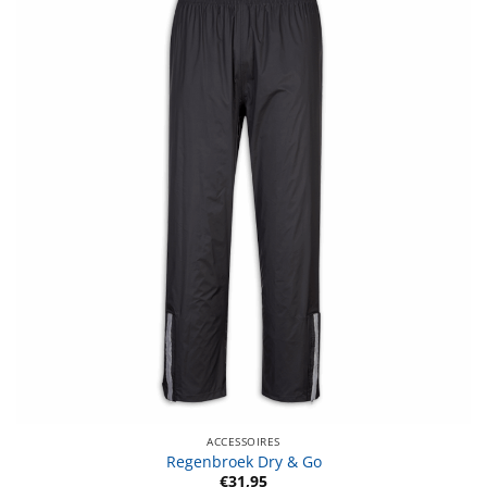
ACCESSOIRES
Regenbroek Dry & Go
€
31,95