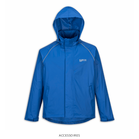
ACCESSOIRES