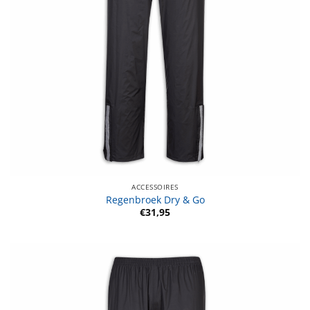
ACCESSOIRES
Regenbroek Dry & Go
€
31,95