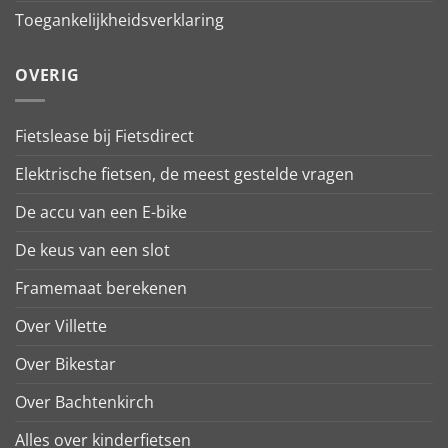
Toegankelijkheidsverklaring
OVERIG
Fietslease bij Fietsdirect
Elektrische fietsen, de meest gestelde vragen
De accu van een E-bike
De keus van een slot
Framemaat berekenen
Over Villette
Over Bikestar
Over Bachtenkirch
Alles over kinderfietsen