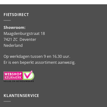
FIETSDIRECT
Showroom:
Maagdenburgstraat 18
7421 ZC Deventer
Nederland
Op werkdagen tussen 9 en 16.30 uur.
Er is een beperkt assortiment aanwezig.
KLANTENSERVICE