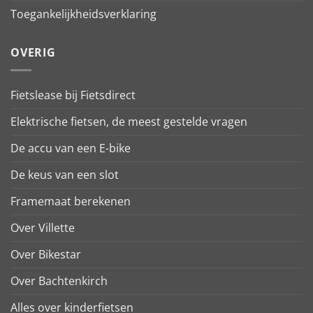
Toegankelijkheidsverklaring
OVERIG
Fietslease bij Fietsdirect
Elektrische fietsen, de meest gestelde vragen
De accu van een E-bike
De keus van een slot
Framemaat berekenen
Over Villette
Over Bikestar
Over Bachtenkirch
Alles over kinderfietsen