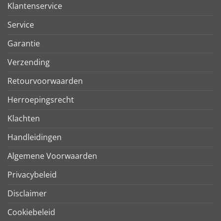
Klantenservice
Service
Garantie
Verzending
Retourvoorwaarden
Herroepingsrecht
Klachten
Handleidingen
Algemene Voorwaarden
Privacybeleid
Disclaimer
Cookiebeleid