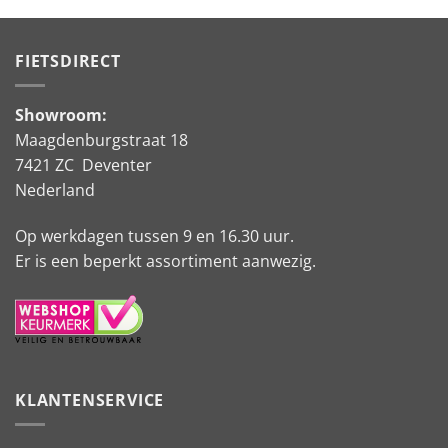
FIETSDIRECT
Showroom:
Maagdenburgstraat 18
7421 ZC Deventer
Nederland
Op werkdagen tussen 9 en 16.30 uur.
Er is een beperkt assortiment aanwezig.
KLANTENSERVICE