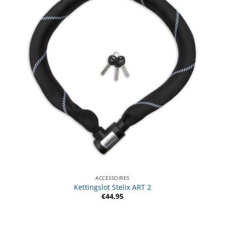
ACCESSOIRES
Kettingslot Stelix ART 2
€
44,95