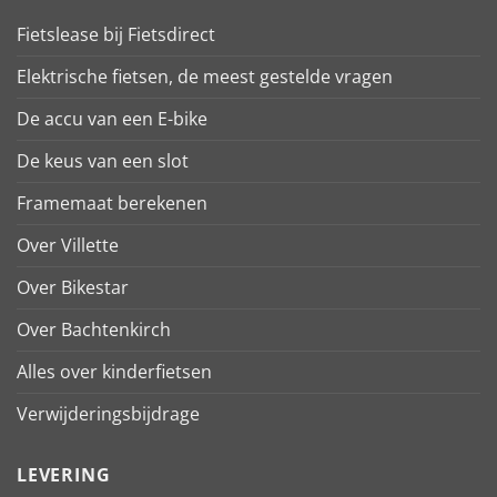
Fietslease bij Fietsdirect
Elektrische fietsen, de meest gestelde vragen
De accu van een E-bike
De keus van een slot
Framemaat berekenen
Over Villette
Over Bikestar
Over Bachtenkirch
Alles over kinderfietsen
Verwijderingsbijdrage
LEVERING