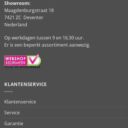
Showroom:
Maagdenburgstraat 18
7421 ZC Deventer
Nederland
Op werkdagen tussen 9 en 16.30 uur.
Er is een beperkt assortiment aanwezig.
KLANTENSERVICE
Klantenservice
Service
Garantie