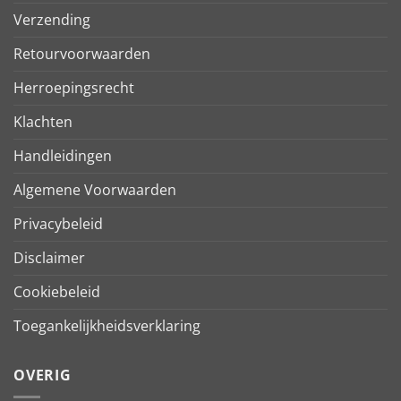
Verzending
Retourvoorwaarden
Herroepingsrecht
Klachten
Handleidingen
Algemene Voorwaarden
Privacybeleid
Disclaimer
Cookiebeleid
Toegankelijkheidsverklaring
OVERIG