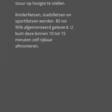
stuur op hoogte te stellen.
Kinderfietsen, stadsfietsen en
sportfietsen worden 85 tot
95% afgemonteerd geleverd. U
kunt deze binnen 10 tot 15
minuten zelf rijklaar
afmonteren.