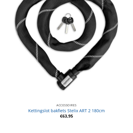
ACCESSOIRES
Kettingslot bakfiets Stelix ART 2 180cm
€
63,95