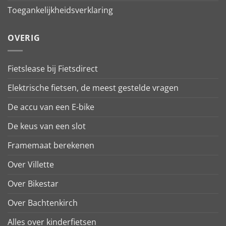
Toegankelijkheidsverklaring
OVERIG
Fietslease bij Fietsdirect
Elektrische fietsen, de meest gestelde vragen
De accu van een E-bike
De keus van een slot
Framemaat berekenen
Over Villette
Over Bikestar
Over Bachtenkirch
Alles over kinderfietsen