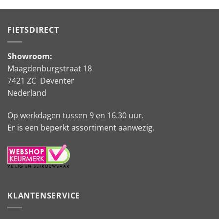
FIETSDIRECT
Showroom:
Maagdenburgstraat 18
7421 ZC Deventer
Nederland
Op werkdagen tussen 9 en 16.30 uur.
Er is een beperkt assortiment aanwezig.
KLANTENSERVICE