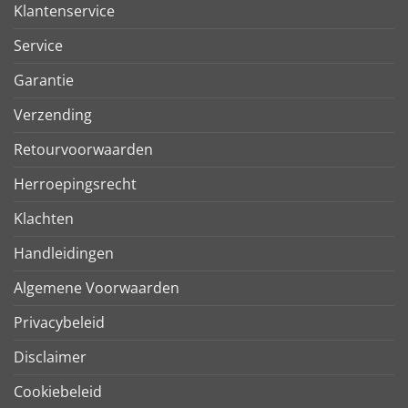
Klantenservice
Service
Garantie
Verzending
Retourvoorwaarden
Herroepingsrecht
Klachten
Handleidingen
Algemene Voorwaarden
Privacybeleid
Disclaimer
Cookiebeleid