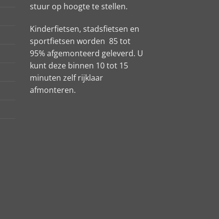
stuur op hoogte te stellen.
Kinderfietsen, stadsfietsen en
sportfietsen worden 85 tot
95% afgemonteerd geleverd. U
kunt deze binnen 10 tot 15
minuten zelf rijklaar
afmonteren.