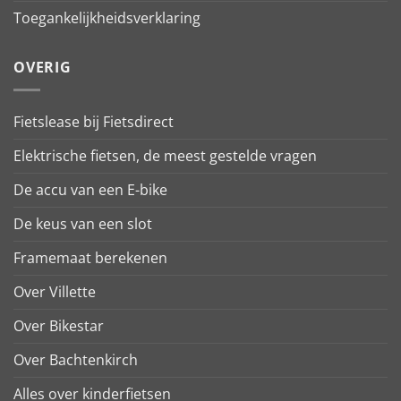
Toegankelijkheidsverklaring
OVERIG
Fietslease bij Fietsdirect
Elektrische fietsen, de meest gestelde vragen
De accu van een E-bike
De keus van een slot
Framemaat berekenen
Over Villette
Over Bikestar
Over Bachtenkirch
Alles over kinderfietsen