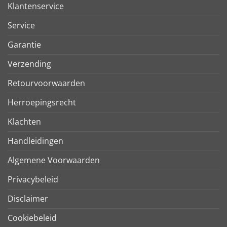
Klantenservice
Service
Garantie
Verzending
Retourvoorwaarden
Herroepingsrecht
Klachten
Handleidingen
Algemene Voorwaarden
Privacybeleid
Disclaimer
Cookiebeleid