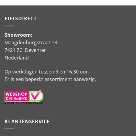
FIETSDIRECT
Showroom:
Maagdenburgstraat 18
7421 ZC Deventer
Nederland
Op werkdagen tussen 9 en 16.30 uur.
Er is een beperkt assortiment aanwezig.
KLANTENSERVICE