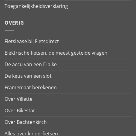
Toegankelijkheidsverklaring
OVERIG
Fietslease bij Fietsdirect
Elektrische fietsen, de meest gestelde vragen
De accu van een E-bike
De keus van een slot
Framemaat berekenen
Over Villette
Over Bikestar
Over Bachtenkirch
Alles over kinderfietsen