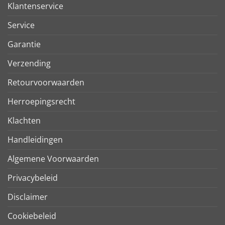
Klantenservice
Service
Garantie
Verzending
Retourvoorwaarden
Herroepingsrecht
Klachten
Handleidingen
Algemene Voorwaarden
Privacybeleid
Disclaimer
Cookiebeleid