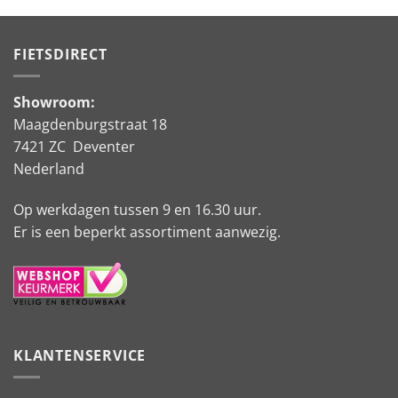
FIETSDIRECT
Showroom:
Maagdenburgstraat 18
7421 ZC Deventer
Nederland
Op werkdagen tussen 9 en 16.30 uur.
Er is een beperkt assortiment aanwezig.
KLANTENSERVICE