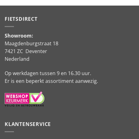
FIETSDIRECT
Showroom:
Maagdenburgstraat 18
7421 ZC Deventer
Nederland
Op werkdagen tussen 9 en 16.30 uur.
Er is een beperkt assortiment aanwezig.
KLANTENSERVICE