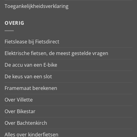
Toegankelijkheidsverklaring
OVERIG
Fietslease bij Fietsdirect
Elektrische fietsen, de meest gestelde vragen
De accu van een E-bike
De keus van een slot
Framemaat berekenen
Over Villette
Over Bikestar
Over Bachtenkirch
Alles over kinderfietsen