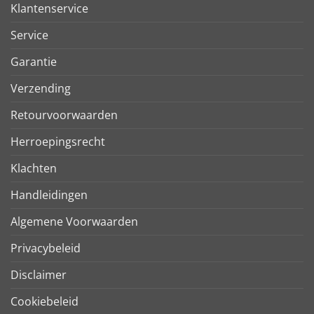
Klantenservice
Service
Garantie
Verzending
Retourvoorwaarden
Herroepingsrecht
Klachten
Handleidingen
Algemene Voorwaarden
Privacybeleid
Disclaimer
Cookiebeleid