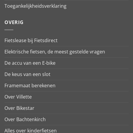
Toegankelijkheidsverklaring
OVERIG
Fietslease bij Fietsdirect
Elektrische fietsen, de meest gestelde vragen
De accu van een E-bike
De keus van een slot
Framemaat berekenen
Over Villette
Over Bikestar
Over Bachtenkirch
Alles over kinderfietsen