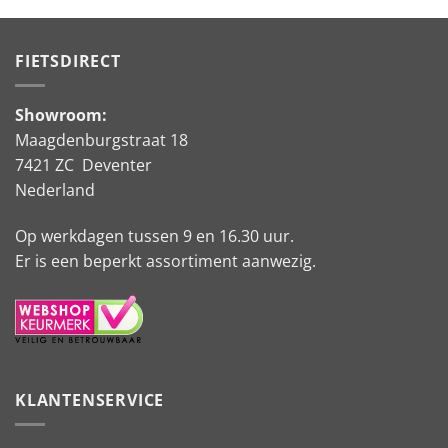
FIETSDIRECT
Showroom:
Maagdenburgstraat 18
7421 ZC Deventer
Nederland
Op werkdagen tussen 9 en 16.30 uur.
Er is een beperkt assortiment aanwezig.
KLANTENSERVICE