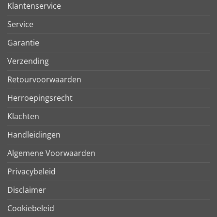
Klantenservice
Service
Garantie
Verzending
Retourvoorwaarden
Herroepingsrecht
Klachten
Handleidingen
Algemene Voorwaarden
Privacybeleid
Disclaimer
Cookiebeleid