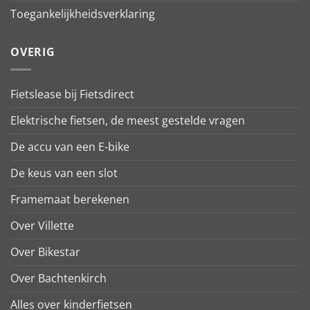
Toegankelijkheidsverklaring
OVERIG
Fietslease bij Fietsdirect
Elektrische fietsen, de meest gestelde vragen
De accu van een E-bike
De keus van een slot
Framemaat berekenen
Over Villette
Over Bikestar
Over Bachtenkirch
Alles over kinderfietsen