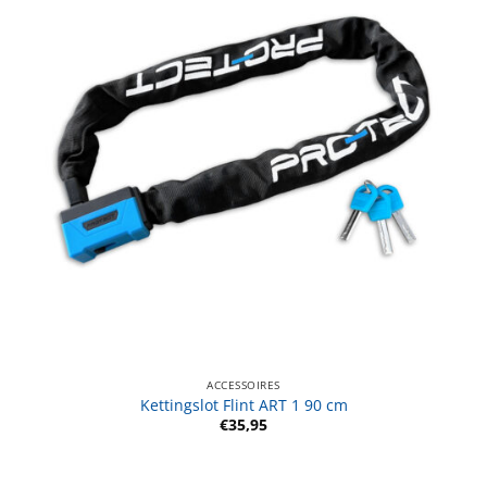
ACCESSOIRES
Kettingslot Flint ART 1 90 cm
€
35,95