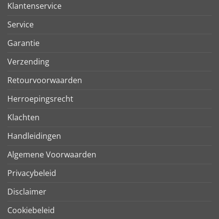
Klantenservice
Service
Garantie
Verzending
Retourvoorwaarden
Herroepingsrecht
Klachten
Handleidingen
Algemene Voorwaarden
Privacybeleid
Disclaimer
Cookiebeleid