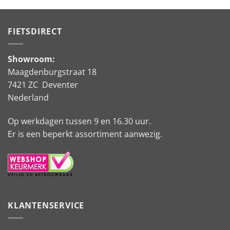
FIETSDIRECT
Showroom:
Maagdenburgstraat 18
7421 ZC Deventer
Nederland
Op werkdagen tussen 9 en 16.30 uur.
Er is een beperkt assortiment aanwezig.
KLANTENSERVICE