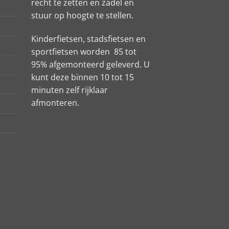
recht te zetten en zadel en
stuur op hoogte te stellen.
Kinderfietsen, stadsfietsen en
sportfietsen worden 85 tot
95% afgemonteerd geleverd. U
kunt deze binnen 10 tot 15
minuten zelf rijklaar
afmonteren.