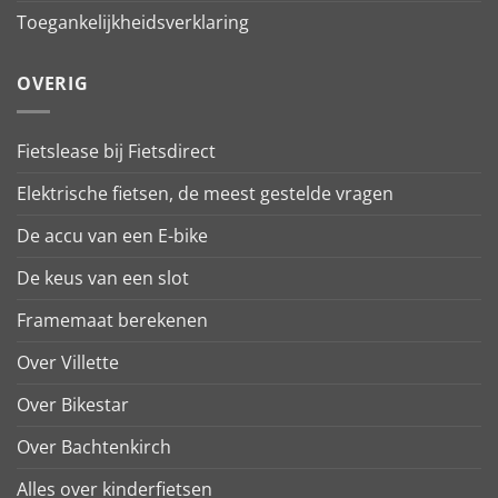
Toegankelijkheidsverklaring
OVERIG
Fietslease bij Fietsdirect
Elektrische fietsen, de meest gestelde vragen
De accu van een E-bike
De keus van een slot
Framemaat berekenen
Over Villette
Over Bikestar
Over Bachtenkirch
Alles over kinderfietsen