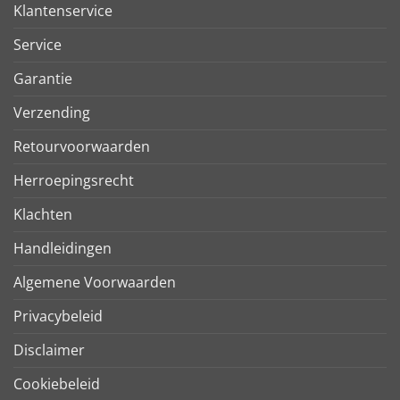
Klantenservice
Service
Garantie
Verzending
Retourvoorwaarden
Herroepingsrecht
Klachten
Handleidingen
Algemene Voorwaarden
Privacybeleid
Disclaimer
Cookiebeleid