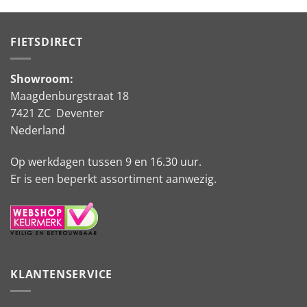
FIETSDIRECT
Showroom:
Maagdenburgstraat 18
7421 ZC Deventer
Nederland
Op werkdagen tussen 9 en 16.30 uur.
Er is een beperkt assortiment aanwezig.
KLANTENSERVICE