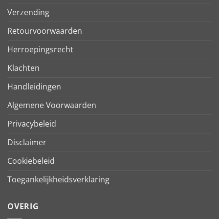
Verzending
Retourvoorwaarden
Herroepingsrecht
Klachten
Handleidingen
Algemene Voorwaarden
Privacybeleid
Disclaimer
Cookiebeleid
Toegankelijkheidsverklaring
OVERIG