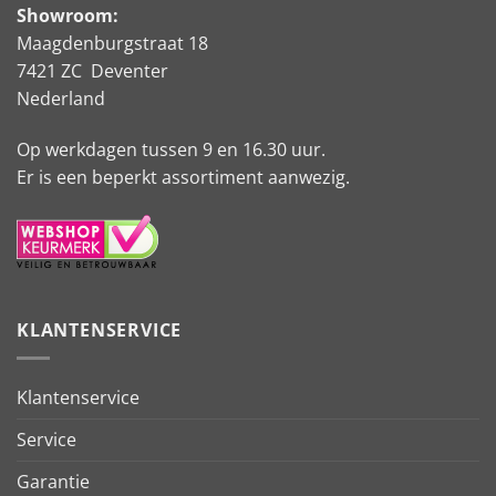
Showroom:
Maagdenburgstraat 18
7421 ZC Deventer
Nederland
Op werkdagen tussen 9 en 16.30 uur.
Er is een beperkt assortiment aanwezig.
KLANTENSERVICE
Klantenservice
Service
Garantie