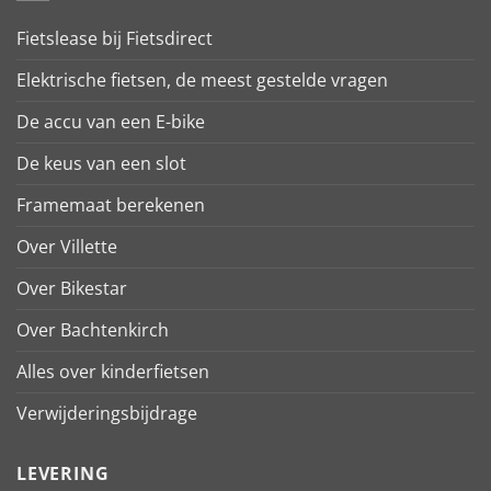
Fietslease bij Fietsdirect
Elektrische fietsen, de meest gestelde vragen
De accu van een E-bike
De keus van een slot
Framemaat berekenen
Over Villette
Over Bikestar
Over Bachtenkirch
Alles over kinderfietsen
Verwijderingsbijdrage
LEVERING