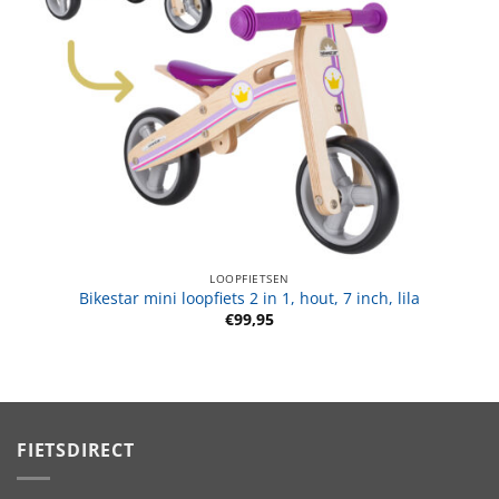
LOOPFIETSEN
Bikestar mini loopfiets 2 in 1, hout, 7 inch, lila
€
99,95
FIETSDIRECT