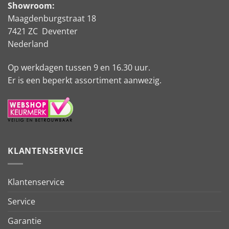
Showroom:
Maagdenburgstraat 18
7421 ZC Deventer
Nederland
Op werkdagen tussen 9 en 16.30 uur.
Er is een beperkt assortiment aanwezig.
KLANTENSERVICE
Klantenservice
Service
Garantie