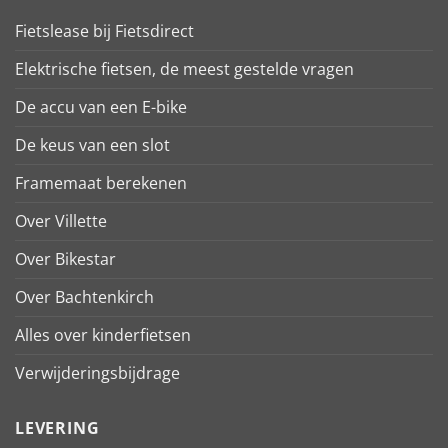
Fietslease bij Fietsdirect
Elektrische fietsen, de meest gestelde vragen
De accu van een E-bike
De keus van een slot
Framemaat berekenen
Over Villette
Over Bikestar
Over Bachtenkirch
Alles over kinderfietsen
Verwijderingsbijdrage
LEVERING