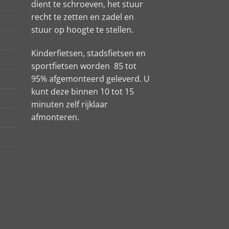
dient te schroeven, het stuur
recht te zetten en zadel en
stuur op hoogte te stellen.
Kinderfietsen, stadsfietsen en
sportfietsen worden 85 tot
95% afgemonteerd geleverd. U
kunt deze binnen 10 tot 15
minuten zelf rijklaar
afmonteren.