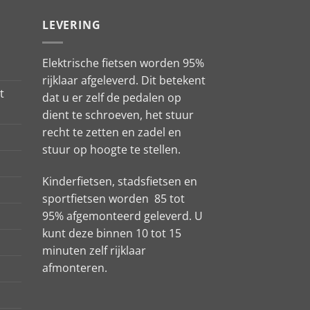
LEVERING
Elektrische fietsen worden 95%
rijklaar afgeleverd. Dit betekent
t
dat u er zelf de pedalen op
dient te schroeven, het stuur
recht te zetten en zadel en
stuur op hoogte te stellen.
Kinderfietsen, stadsfietsen en
sportfietsen worden 85 tot
95% afgemonteerd geleverd. U
kunt deze binnen 10 tot 15
minuten zelf rijklaar
afmonteren.