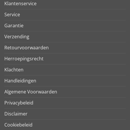
Klantenservice
Service
Garantie
Verzending
Retourvoorwaarden
Herroepingsrecht
Klachten
Handleidingen
Algemene Voorwaarden
Privacybeleid
Disclaimer
Cookiebeleid