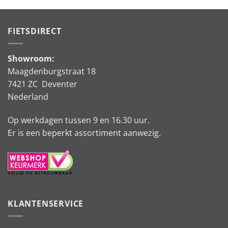
FIETSDIRECT
Showroom:
Maagdenburgstraat 18
7421 ZC Deventer
Nederland
Op werkdagen tussen 9 en 16.30 uur.
Er is een beperkt assortiment aanwezig.
KLANTENSERVICE