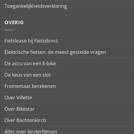
Toegankelijkheidsverklaring
OVERIG
Fietslease bij Fietsdirect
Elektrische fietsen, de meest gestelde vragen
De accu van een E-bike
De keus van een slot
Framemaat berekenen
Over Villette
Over Bikestar
Over Bachtenkirch
Alles over kinderfietsen