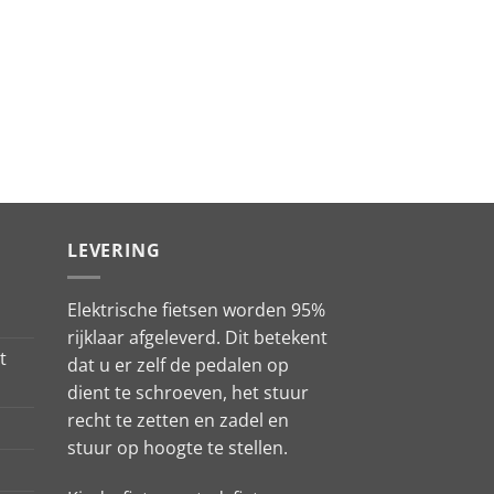
LEVERING
Elektrische fietsen worden 95%
rijklaar afgeleverd. Dit betekent
t
dat u er zelf de pedalen op
dient te schroeven, het stuur
recht te zetten en zadel en
stuur op hoogte te stellen.