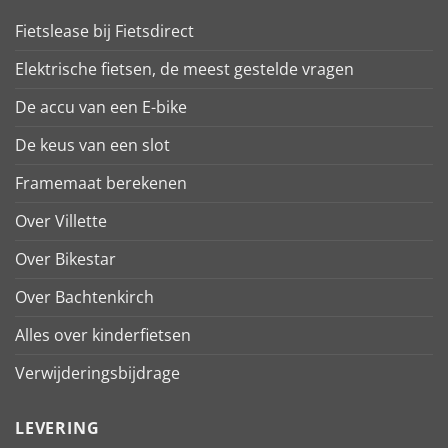
Fietslease bij Fietsdirect
Elektrische fietsen, de meest gestelde vragen
De accu van een E-bike
De keus van een slot
Framemaat berekenen
Over Villette
Over Bikestar
Over Bachtenkirch
Alles over kinderfietsen
Verwijderingsbijdrage
LEVERING