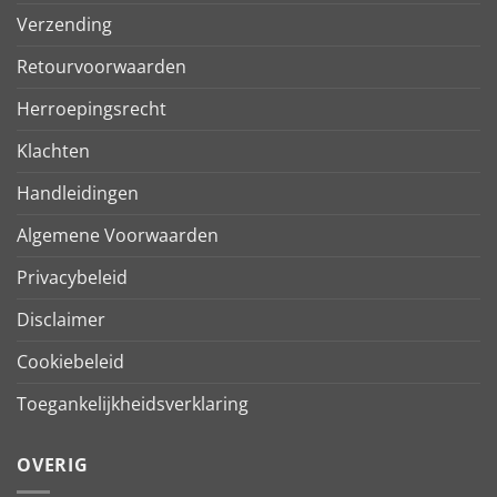
Verzending
Retourvoorwaarden
Herroepingsrecht
Klachten
Handleidingen
Algemene Voorwaarden
Privacybeleid
Disclaimer
Cookiebeleid
Toegankelijkheidsverklaring
OVERIG