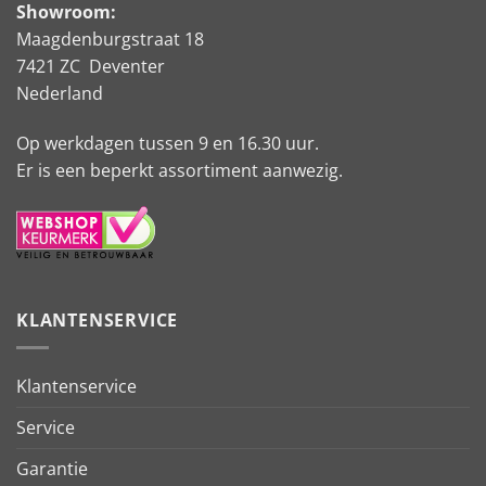
Showroom:
Maagdenburgstraat 18
7421 ZC Deventer
Nederland
Op werkdagen tussen 9 en 16.30 uur.
Er is een beperkt assortiment aanwezig.
KLANTENSERVICE
Klantenservice
Service
Garantie