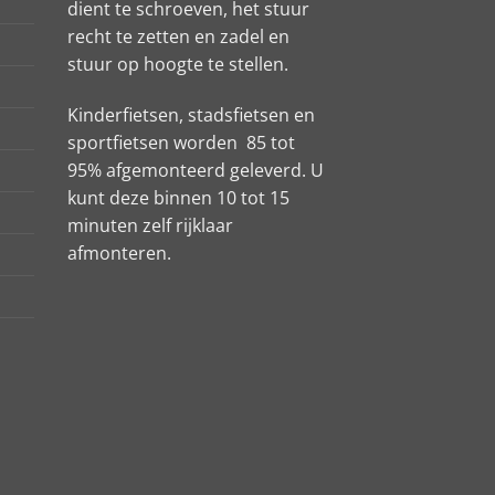
dient te schroeven, het stuur
recht te zetten en zadel en
stuur op hoogte te stellen.
Kinderfietsen, stadsfietsen en
sportfietsen worden 85 tot
95% afgemonteerd geleverd. U
kunt deze binnen 10 tot 15
minuten zelf rijklaar
afmonteren.