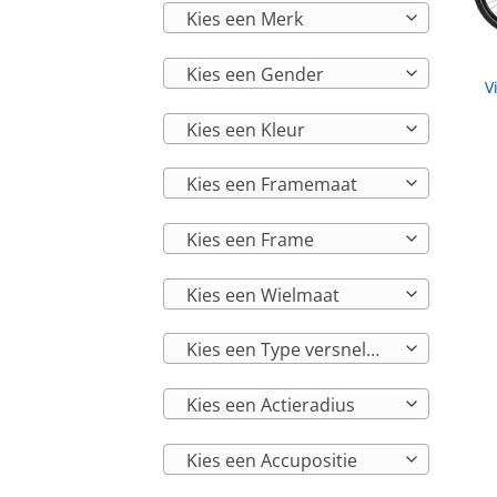
Kies een Merk
Kies een Gender
V
Kies een Kleur
Kies een Framemaat
Kies een Frame
Kies een Wielmaat
Kies een Type versnelling
Kies een Actieradius
Kies een Accupositie