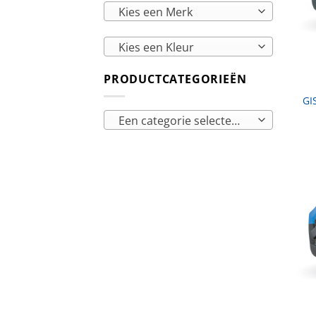
Kies een Merk
Kies een Kleur
PRODUCTCATEGORIEËN
GI
Een categorie selecteren