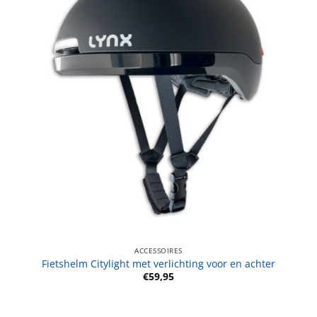
ACCESSOIRES
Fietshelm Citylight met verlichting voor en achter
€
59,95