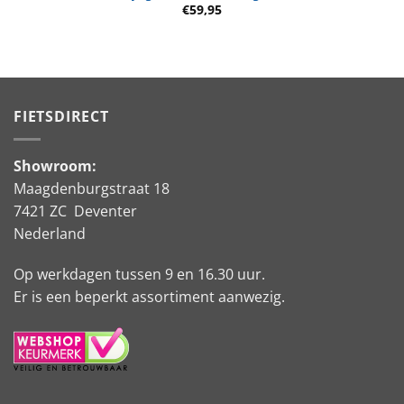
€
59,95
FIETSDIRECT
Showroom:
Maagdenburgstraat 18
7421 ZC Deventer
Nederland
Op werkdagen tussen 9 en 16.30 uur.
Er is een beperkt assortiment aanwezig.