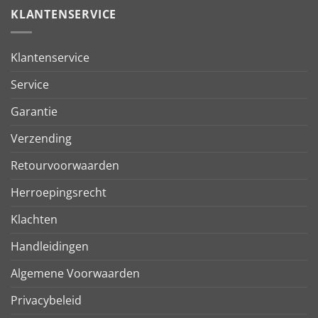
KLANTENSERVICE
Klantenservice
Service
Garantie
Verzending
Retourvoorwaarden
Herroepingsrecht
Klachten
Handleidingen
Algemene Voorwaarden
Privacybeleid