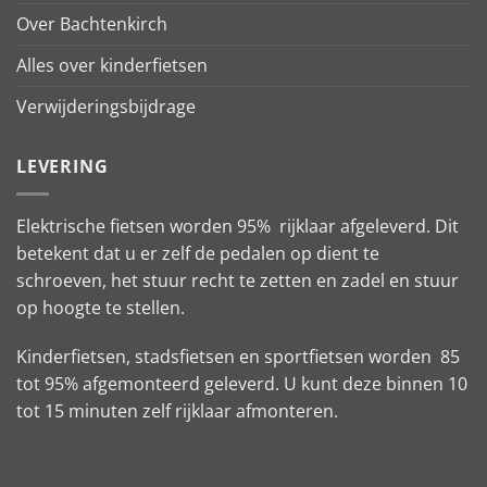
Over Bachtenkirch
Alles over kinderfietsen
Verwijderingsbijdrage
LEVERING
Elektrische fietsen worden 95% rijklaar afgeleverd. Dit
betekent dat u er zelf de pedalen op dient te
schroeven, het stuur recht te zetten en zadel en stuur
op hoogte te stellen.
Kinderfietsen, stadsfietsen en sportfietsen worden 85
tot 95% afgemonteerd geleverd. U kunt deze binnen 10
tot 15 minuten zelf rijklaar afmonteren.