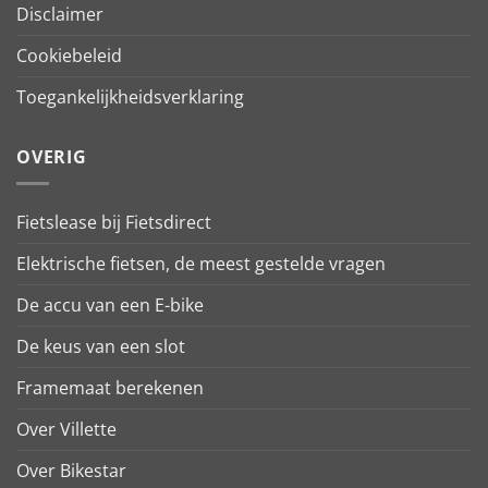
Disclaimer
Cookiebeleid
Toegankelijkheidsverklaring
OVERIG
Fietslease bij Fietsdirect
Elektrische fietsen, de meest gestelde vragen
De accu van een E-bike
De keus van een slot
Framemaat berekenen
Over Villette
Over Bikestar