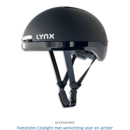
ACCESSOIRES
Fietshelm Citylight met verlichting voor en achter