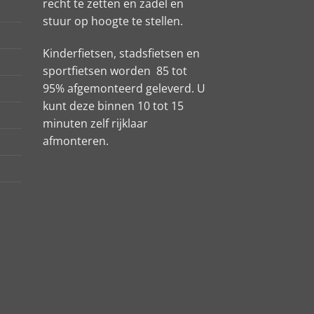
recht te zetten en zadel en
stuur op hoogte te stellen.
Kinderfietsen, stadsfietsen en
sportfietsen worden 85 tot
95% afgemonteerd geleverd. U
kunt deze binnen 10 tot 15
minuten zelf rijklaar
afmonteren.