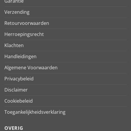
Garantie
Verzending
Retourvoorwaarden
Herroepingsrecht
Klachten
Handleidingen
Algemene Voorwaarden
Privacybeleid
Disclaimer
Cookiebeleid
Toegankelijkheidsverklaring
OVERIG