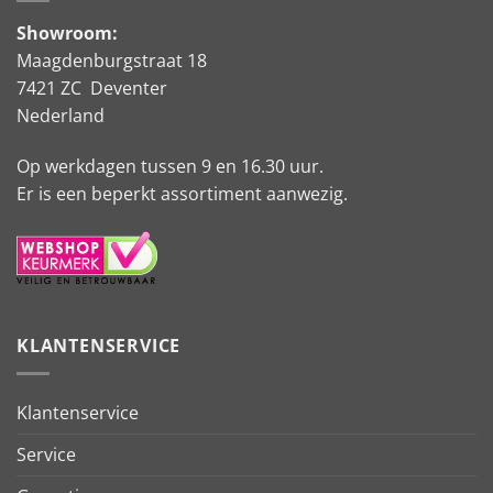
Showroom:
Maagdenburgstraat 18
7421 ZC Deventer
Nederland
Op werkdagen tussen 9 en 16.30 uur.
Er is een beperkt assortiment aanwezig.
KLANTENSERVICE
Klantenservice
Service