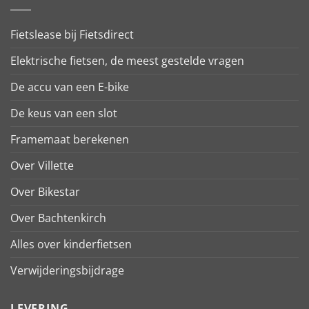
Fietslease bij Fietsdirect
Elektrische fietsen, de meest gestelde vragen
De accu van een E-bike
De keus van een slot
Framemaat berekenen
Over Villette
Over Bikestar
Over Bachtenkirch
Alles over kinderfietsen
Verwijderingsbijdrage
LEVERING