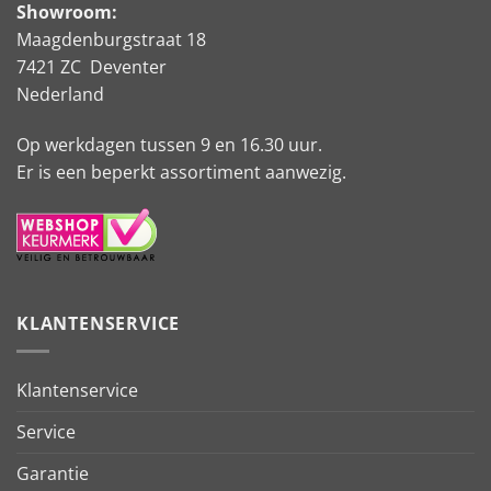
Showroom:
Maagdenburgstraat 18
7421 ZC Deventer
Nederland
Op werkdagen tussen 9 en 16.30 uur.
Er is een beperkt assortiment aanwezig.
KLANTENSERVICE
Klantenservice
Service
Garantie