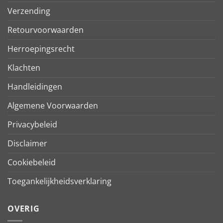
Verzending
Retourvoorwaarden
Herroepingsrecht
Klachten
Handleidingen
Algemene Voorwaarden
Privacybeleid
Disclaimer
Cookiebeleid
Toegankelijkheidsverklaring
OVERIG