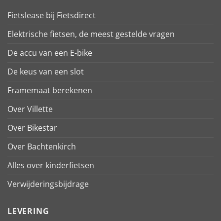
Fietslease bij Fietsdirect
Elektrische fietsen, de meest gestelde vragen
De accu van een E-bike
De keus van een slot
Framemaat berekenen
Over Villette
Over Bikestar
Over Bachtenkirch
Alles over kinderfietsen
Verwijderingsbijdrage
LEVERING