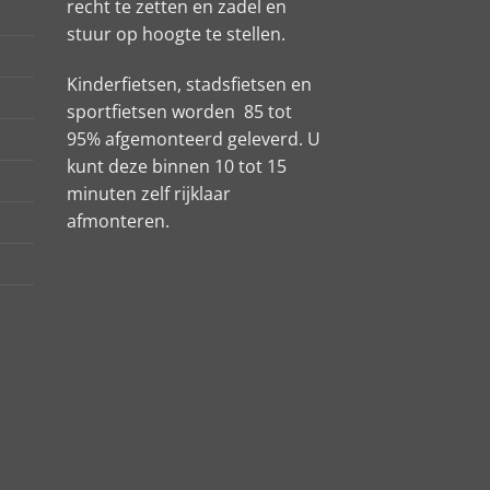
recht te zetten en zadel en
stuur op hoogte te stellen.
Kinderfietsen, stadsfietsen en
sportfietsen worden 85 tot
95% afgemonteerd geleverd. U
kunt deze binnen 10 tot 15
minuten zelf rijklaar
afmonteren.