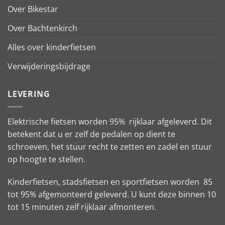
Over Bikestar
Over Bachtenkirch
Alles over kinderfietsen
Verwijderingsbijdrage
LEVERING
Elektrische fietsen worden 95% rijklaar afgeleverd. Dit
betekent dat u er zelf de pedalen op dient te
schroeven, het stuur recht te zetten en zadel en stuur
op hoogte te stellen.
Kinderfietsen, stadsfietsen en sportfietsen worden 85
tot 95% afgemonteerd geleverd. U kunt deze binnen 10
tot 15 minuten zelf rijklaar afmonteren.