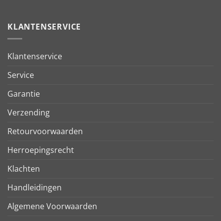
KLANTENSERVICE
Klantenservice
Service
Garantie
Verzending
Retourvoorwaarden
Herroepingsrecht
Klachten
Handleidingen
Algemene Voorwaarden