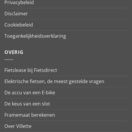
Privacybeleid
Disclaimer
Cookiebeleid
Toegankelijkheidsverklaring
OVERIG
Fietslease bij Fietsdirect
Elektrische fietsen, de meest gestelde vragen
De accu van een E-bike
De keus van een slot
Framemaat berekenen
Over Villette