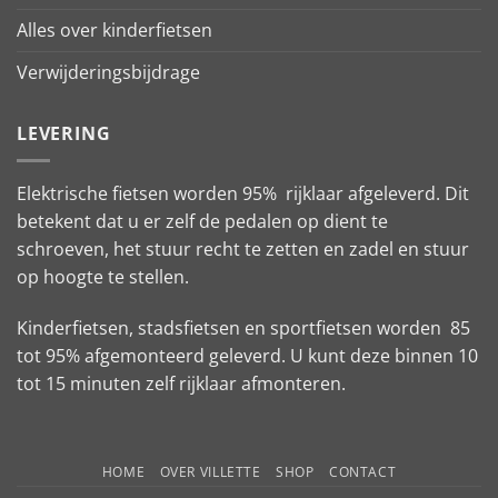
Alles over kinderfietsen
Verwijderingsbijdrage
LEVERING
Elektrische fietsen worden 95% rijklaar afgeleverd. Dit
betekent dat u er zelf de pedalen op dient te
schroeven, het stuur recht te zetten en zadel en stuur
op hoogte te stellen.
Kinderfietsen, stadsfietsen en sportfietsen worden 85
tot 95% afgemonteerd geleverd. U kunt deze binnen 10
tot 15 minuten zelf rijklaar afmonteren.
HOME
OVER VILLETTE
SHOP
CONTACT