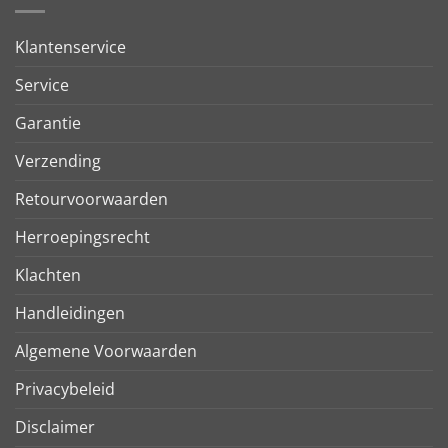
Klantenservice
Service
Garantie
Verzending
Retourvoorwaarden
Herroepingsrecht
Klachten
Handleidingen
Algemene Voorwaarden
Privacybeleid
Disclaimer