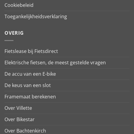
Cookiebeleid
Toegankelijkheidsverklaring
OVERIG
Fietslease bij Fietsdirect
Elektrische fietsen, de meest gestelde vragen
De accu van een E-bike
De keus van een slot
Framemaat berekenen
Over Villette
Over Bikestar
Over Bachtenkirch