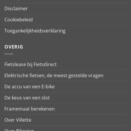
Disclaimer
Cookiebeleid
Toegankelijkheidsverklaring
OVERIG
Fietslease bij Fietsdirect
Elektrische fietsen, de meest gestelde vragen
De accu van een E-bike
De keus van een slot
Framemaat berekenen
Over Villette