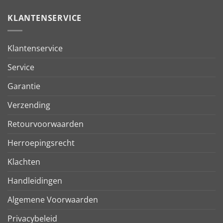
KLANTENSERVICE
Klantenservice
Service
Garantie
Verzending
Retourvoorwaarden
Herroepingsrecht
Klachten
Handleidingen
Algemene Voorwaarden
Privacybeleid