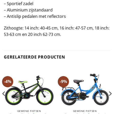
– Sportief zadel
– Aluminium zijstandaard
– Antislip pedalen met reflectors
Zithoogte: 14 inch: 40-45 cm, 16 inch: 47-57 cm, 18 inch:
53-63 cm en 20 inch 62-73 cm.
GERELATEERDE PRODUCTEN
-4%
-9%
GEWONE FIETSEN
GEWONE FIETSEN