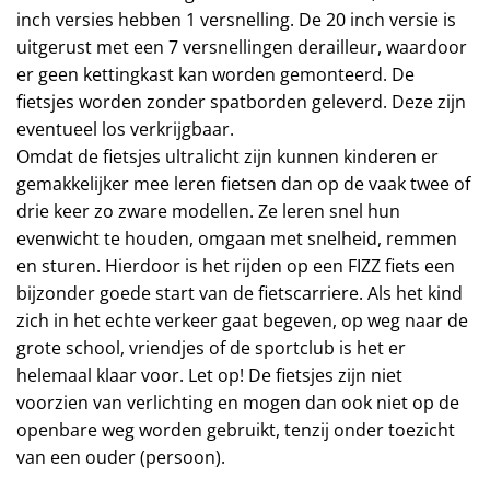
inch versies hebben 1 versnelling. De 20 inch versie is
uitgerust met een 7 versnellingen derailleur, waardoor
er geen kettingkast kan worden gemonteerd. De
fietsjes worden zonder spatborden geleverd. Deze zijn
eventueel los verkrijgbaar.
Omdat de fietsjes ultralicht zijn kunnen kinderen er
gemakkelijker mee leren fietsen dan op de vaak twee of
drie keer zo zware modellen. Ze leren snel hun
evenwicht te houden, omgaan met snelheid, remmen
en sturen. Hierdoor is het rijden op een FIZZ fiets een
bijzonder goede start van de fietscarriere. Als het kind
zich in het echte verkeer gaat begeven, op weg naar de
grote school, vriendjes of de sportclub is het er
helemaal klaar voor. Let op! De fietsjes zijn niet
voorzien van verlichting en mogen dan ook niet op de
openbare weg worden gebruikt, tenzij onder toezicht
van een ouder (persoon).