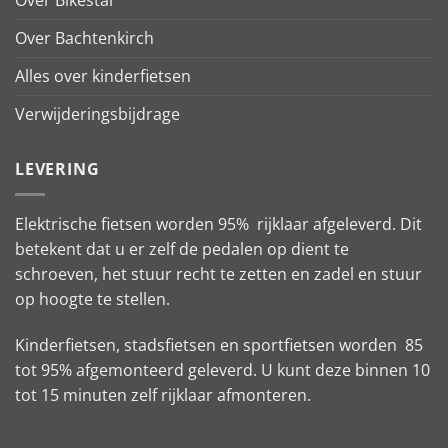
Over Bikestar
Over Bachtenkirch
Alles over kinderfietsen
Verwijderingsbijdrage
LEVERING
Elektrische fietsen worden 95% rijklaar afgeleverd. Dit
betekent dat u er zelf de pedalen op dient te
schroeven, het stuur recht te zetten en zadel en stuur
op hoogte te stellen.
Kinderfietsen, stadsfietsen en sportfietsen worden 85
tot 95% afgemonteerd geleverd. U kunt deze binnen 10
tot 15 minuten zelf rijklaar afmonteren.