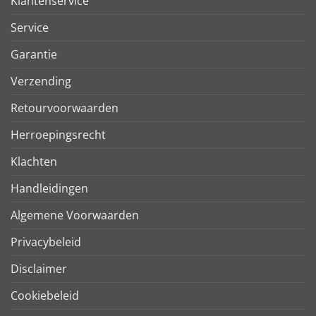
Klantenservice
Service
Garantie
Verzending
Retourvoorwaarden
Herroepingsrecht
Klachten
Handleidingen
Algemene Voorwaarden
Privacybeleid
Disclaimer
Cookiebeleid