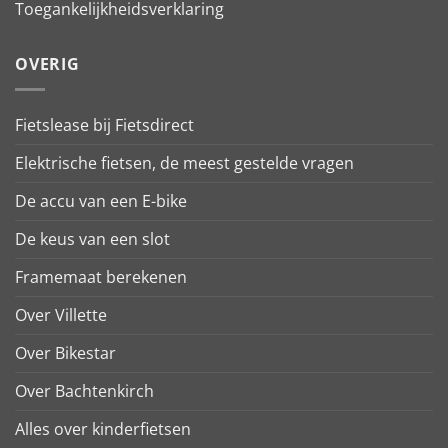
Toegankelijkheidsverklaring
OVERIG
Fietslease bij Fietsdirect
Elektrische fietsen, de meest gestelde vragen
De accu van een E-bike
De keus van een slot
Framemaat berekenen
Over Villette
Over Bikestar
Over Bachtenkirch
Alles over kinderfietsen