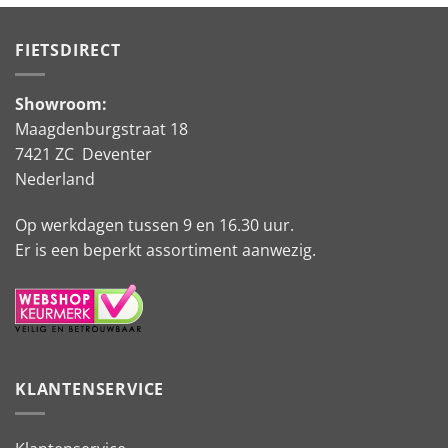
FIETSDIRECT
Showroom:
Maagdenburgstraat 18
7421 ZC Deventer
Nederland
Op werkdagen tussen 9 en 16.30 uur.
Er is een beperkt assortiment aanwezig.
KLANTENSERVICE