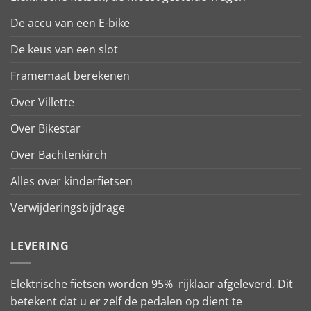
De accu van een E-bike
De keus van een slot
Framemaat berekenen
Over Villette
Over Bikestar
Over Bachtenkirch
Alles over kinderfietsen
Verwijderingsbijdrage
LEVERING
Elektrische fietsen worden 95% rijklaar afgeleverd. Dit
betekent dat u er zelf de pedalen op dient te