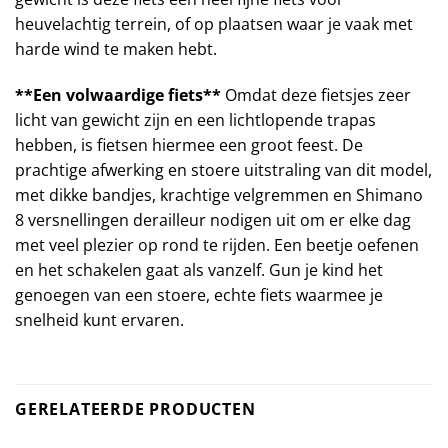
heuvelachtig terrein, of op plaatsen waar je vaak met
harde wind te maken hebt.
**Een volwaardige fiets**
Omdat deze fietsjes zeer
licht van gewicht zijn en een lichtlopende trapas
hebben, is fietsen hiermee een groot feest. De
prachtige afwerking en stoere uitstraling van dit model,
met dikke bandjes, krachtige velgremmen en Shimano
8 versnellingen derailleur nodigen uit om er elke dag
met veel plezier op rond te rijden. Een beetje oefenen
en het schakelen gaat als vanzelf. Gun je kind het
genoegen van een stoere, echte fiets waarmee je
snelheid kunt ervaren.
GERELATEERDE PRODUCTEN