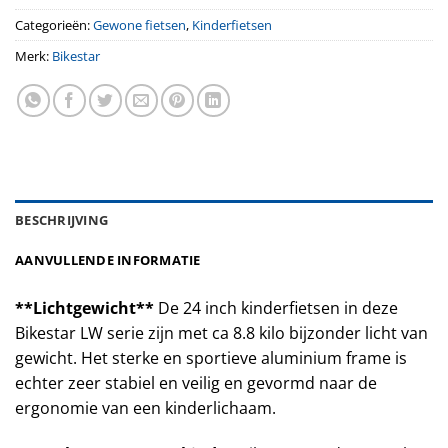
Categorieën:
Gewone fietsen
,
Kinderfietsen
Merk:
Bikestar
BESCHRIJVING
AANVULLENDE INFORMATIE
**Lichtgewicht**
De 24 inch kinderfietsen in deze
Bikestar LW serie zijn met ca 8.8 kilo bijzonder licht van
gewicht. Het sterke en sportieve aluminium frame is
echter zeer stabiel en veilig en gevormd naar de
ergonomie van een kinderlichaam.