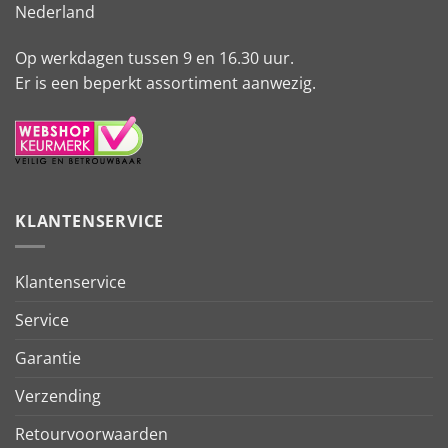
Nederland
Op werkdagen tussen 9 en 16.30 uur.
Er is een beperkt assortiment aanwezig.
KLANTENSERVICE
Klantenservice
Service
Garantie
Verzending
Retourvoorwaarden