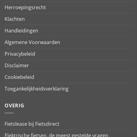
Herroepingsrecht
Klachten
Handleidingen
Algemene Voorwaarden
Privacybeleid
Disclaimer
Cookiebeleid
Toegankelijkheidsverklaring
OVERIG
Fietslease bij Fietsdirect
Elektrische fietsen, de meest gestelde vragen