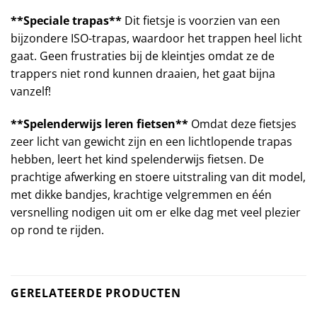
**Speciale trapas**
Dit fietsje is voorzien van een
bijzondere ISO-trapas, waardoor het trappen heel licht
gaat. Geen frustraties bij de kleintjes omdat ze de
trappers niet rond kunnen draaien, het gaat bijna
vanzelf!
**Spelenderwijs leren fietsen**
Omdat deze fietsjes
zeer licht van gewicht zijn en een lichtlopende trapas
hebben, leert het kind spelenderwijs fietsen. De
prachtige afwerking en stoere uitstraling van dit model,
met dikke bandjes, krachtige velgremmen en één
versnelling nodigen uit om er elke dag met veel plezier
op rond te rijden.
GERELATEERDE PRODUCTEN