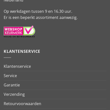
Op werkdagen tussen 9 en 16.30 uur.
Er is een beperkt assortiment aanwezig.
KLANTENSERVICE
Klantenservice
Service
Garantie
Verzending
Retourvoorwaarden