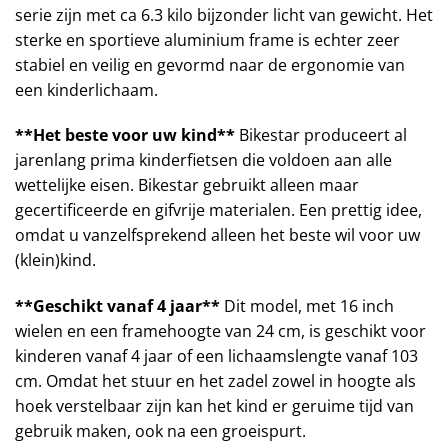
serie zijn met ca 6.3 kilo bijzonder licht van gewicht. Het
sterke en sportieve aluminium frame is echter zeer
stabiel en veilig en gevormd naar de ergonomie van
een kinderlichaam.
**Het beste voor uw kind**
Bikestar produceert al
jarenlang prima kinderfietsen die voldoen aan alle
wettelijke eisen. Bikestar gebruikt alleen maar
gecertificeerde en gifvrije materialen. Een prettig idee,
omdat u vanzelfsprekend alleen het beste wil voor uw
(klein)kind.
**Geschikt vanaf 4 jaar**
Dit model, met 16 inch
wielen en een framehoogte van 24 cm, is geschikt voor
kinderen vanaf 4 jaar of een lichaamslengte vanaf 103
cm. Omdat het stuur en het zadel zowel in hoogte als
hoek verstelbaar zijn kan het kind er geruime tijd van
gebruik maken, ook na een groeispurt.