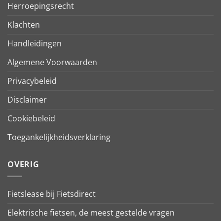
Herroepingsrecht
Klachten
Handleidingen
Algemene Voorwaarden
Privacybeleid
Disclaimer
Cookiebeleid
Toegankelijkheidsverklaring
OVERIG
Fietslease bij Fietsdirect
Elektrische fietsen, de meest gestelde vragen