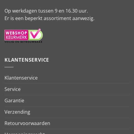
Op werkdagen tussen 9 en 16.30 uur.
Er is een beperkt assortiment aanwezig.
KLANTENSERVICE
Klantenservice
Service
Garantie
Verzending
Retourvoorwaarden