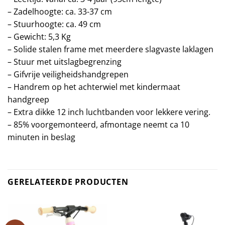
– Zadelhoogte: ca. 33-37 cm
– Stuurhoogte: ca. 49 cm
– Gewicht: 5,3 Kg
– Solide stalen frame met meerdere slagvaste laklagen
– Stuur met uitslagbegrenzing
– Gifvrije veiligheidshandgrepen
– Handrem op het achterwiel met kindermaat
handgreep
– Extra dikke 12 inch luchtbanden voor lekkere vering.
– 85% voorgemonteerd, afmontage neemt ca 10
minuten in beslag
GERELATEERDE PRODUCTEN