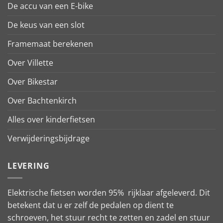
De accu van een E-bike
De keus van een slot
Framemaat berekenen
Over Villette
Over Bikestar
Over Bachtenkirch
Alles over kinderfietsen
Verwijderingsbijdrage
LEVERING
Elektrische fietsen worden 95% rijklaar afgeleverd. Dit
betekent dat u er zelf de pedalen op dient te
schroeven, het stuur recht te zetten en zadel en stuur