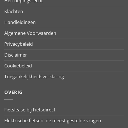
Herroepingsrecht
Klachten
Handleidingen
Algemene Voorwaarden
Privacybeleid
Disclaimer
Cookiebeleid
Toegankelijkheidsverklaring
OVERIG
Fietslease bij Fietsdirect
Elektrische fietsen, de meest gestelde vragen