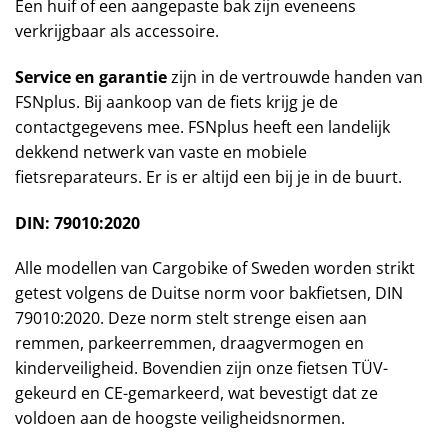
Een huif of een aangepaste bak zijn eveneens
verkrijgbaar als accessoire.
Service en garantie
zijn in de vertrouwde handen van
FSNplus. Bij aankoop van de fiets krijg je de
contactgegevens mee. FSNplus heeft een landelijk
dekkend netwerk van vaste en mobiele
fietsreparateurs. Er is er altijd een bij je in de buurt.
DIN: 79010:2020
Alle modellen van Cargobike of Sweden worden strikt
getest volgens de Duitse norm voor bakfietsen, DIN
79010:2020. Deze norm stelt strenge eisen aan
remmen, parkeerremmen, draagvermogen en
kinderveiligheid. Bovendien zijn onze fietsen TÜV-
gekeurd en CE-gemarkeerd, wat bevestigt dat ze
voldoen aan de hoogste veiligheidsnormen.