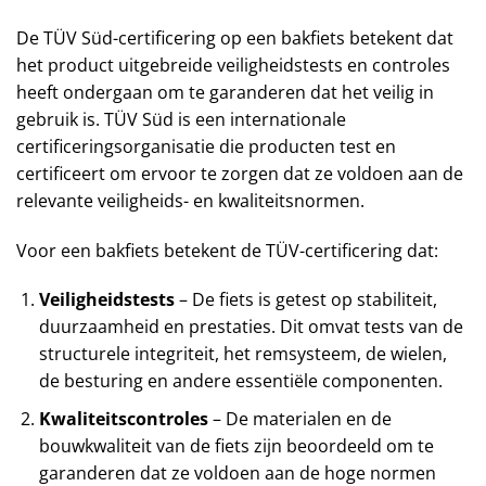
De TÜV Süd-certificering op een bakfiets betekent dat
het product uitgebreide veiligheidstests en controles
heeft ondergaan om te garanderen dat het veilig in
gebruik is. TÜV Süd is een internationale
certificeringsorganisatie die producten test en
certificeert om ervoor te zorgen dat ze voldoen aan de
relevante veiligheids- en kwaliteitsnormen.
Voor een bakfiets betekent de TÜV-certificering dat:
Veiligheidstests
– De fiets is getest op stabiliteit,
duurzaamheid en prestaties. Dit omvat tests van de
structurele integriteit, het remsysteem, de wielen,
de besturing en andere essentiële componenten.
Kwaliteitscontroles
– De materialen en de
bouwkwaliteit van de fiets zijn beoordeeld om te
garanderen dat ze voldoen aan de hoge normen