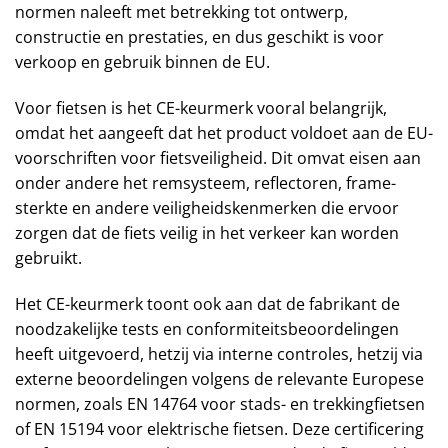
normen naleeft met betrekking tot ontwerp,
constructie en prestaties, en dus geschikt is voor
verkoop en gebruik binnen de EU.
Voor fietsen is het CE-keurmerk vooral belangrijk,
omdat het aangeeft dat het product voldoet aan de EU-
voorschriften voor fietsveiligheid. Dit omvat eisen aan
onder andere het remsysteem, reflectoren, frame-
sterkte en andere veiligheidskenmerken die ervoor
zorgen dat de fiets veilig in het verkeer kan worden
gebruikt.
Het CE-keurmerk toont ook aan dat de fabrikant de
noodzakelijke tests en conformiteitsbeoordelingen
heeft uitgevoerd, hetzij via interne controles, hetzij via
externe beoordelingen volgens de relevante Europese
normen, zoals EN 14764 voor stads- en trekkingfietsen
of EN 15194 voor elektrische fietsen. Deze certificering