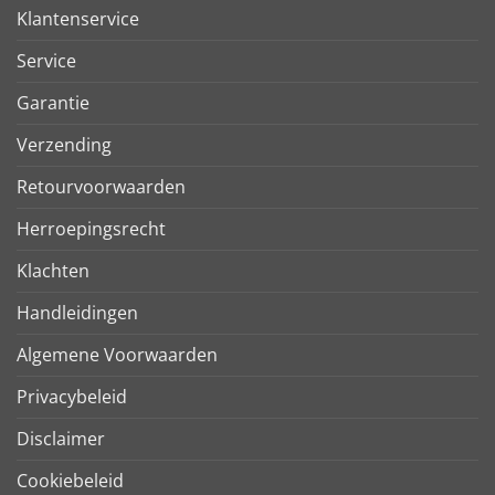
Klantenservice
Service
Garantie
Verzending
Retourvoorwaarden
Herroepingsrecht
Klachten
Handleidingen
Algemene Voorwaarden
Privacybeleid
Disclaimer
Cookiebeleid