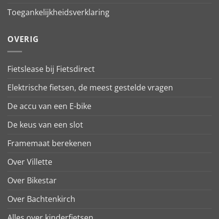
Toegankelijkheidsverklaring
OVERIG
Fietslease bij Fietsdirect
Elektrische fietsen, de meest gestelde vragen
De accu van een E-bike
De keus van een slot
Framemaat berekenen
Over Villette
Over Bikestar
Over Bachtenkirch
Alles over kinderfietsen