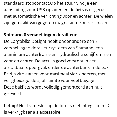
standaard stopcontact.Op het stuur vind je een
aansluiting voor USB-opladen en de fiets is uitgerust
met automatische verlichting voor en achter. De wielen
zijn gemaakt van gegoten magnesium zonder spaken.
Shimano 8 versnellingen derailleur
De Cargobike DeLight heeft onder andere een 8
versnellingen derailleursysteem van Shimano, een
aluminium achterframe en hydraulische schijfremmen
voor en achter. De accu is goed verstopt in een
afsluitbaar opbergvak onder de achterbank in de bak.
Er zijn zitplaatsen voor maximaal vier kinderen, met
veiligheidsgordels, of ruimte voor veel bagage.
Deze bakfiets wordt volledig gemonteerd aan huis
geleverd.
Let op!
Het frameslot op de foto is niet inbegrepen. Dit
is verkrijgbaar als accessoire.