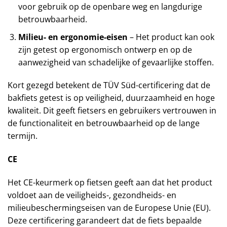
voor gebruik op de openbare weg en langdurige
betrouwbaarheid.
Milieu- en ergonomie-eisen
– Het product kan ook
zijn getest op ergonomisch ontwerp en op de
aanwezigheid van schadelijke of gevaarlijke stoffen.
Kort gezegd betekent de TÜV Süd-certificering dat de
bakfiets getest is op veiligheid, duurzaamheid en hoge
kwaliteit. Dit geeft fietsers en gebruikers vertrouwen in
de functionaliteit en betrouwbaarheid op de lange
termijn.
CE
Het CE-keurmerk op fietsen geeft aan dat het product
voldoet aan de veiligheids-, gezondheids- en
milieubeschermingseisen van de Europese Unie (EU).
Deze certificering garandeert dat de fiets bepaalde