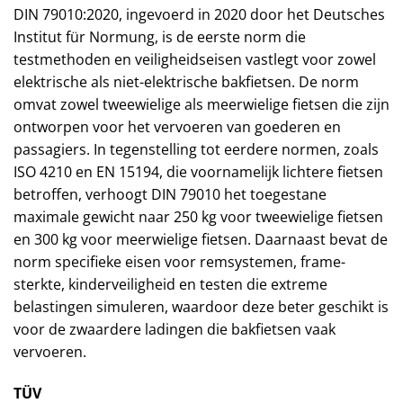
DIN 79010:2020, ingevoerd in 2020 door het Deutsches
Institut für Normung, is de eerste norm die
testmethoden en veiligheidseisen vastlegt voor zowel
elektrische als niet-elektrische bakfietsen. De norm
omvat zowel tweewielige als meerwielige fietsen die zijn
ontworpen voor het vervoeren van goederen en
passagiers. In tegenstelling tot eerdere normen, zoals
ISO 4210 en EN 15194, die voornamelijk lichtere fietsen
betroffen, verhoogt DIN 79010 het toegestane
maximale gewicht naar 250 kg voor tweewielige fietsen
en 300 kg voor meerwielige fietsen. Daarnaast bevat de
norm specifieke eisen voor remsystemen, frame-
sterkte, kinderveiligheid en testen die extreme
belastingen simuleren, waardoor deze beter geschikt is
voor de zwaardere ladingen die bakfietsen vaak
vervoeren.
TÜV