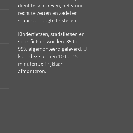
dient te schroeven, het stuur
recht te zetten en zadel en
stuur op hoogte te stellen.
Kinderfietsen, stadsfietsen en
sportfietsen worden 85 tot
95% afgemonteerd geleverd. U
kunt deze binnen 10 tot 15
minuten zelf rijklaar
afmonteren.