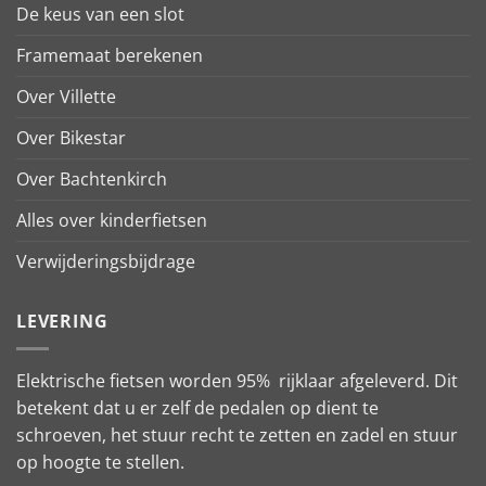
De keus van een slot
Framemaat berekenen
Over Villette
Over Bikestar
Over Bachtenkirch
Alles over kinderfietsen
Verwijderingsbijdrage
LEVERING
Elektrische fietsen worden 95% rijklaar afgeleverd. Dit
betekent dat u er zelf de pedalen op dient te
schroeven, het stuur recht te zetten en zadel en stuur
op hoogte te stellen.