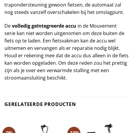
trapondersteuning gewoon fietsen, de automaat zal
nog steeds vanzelf overschakelen bij het omslagpunt.
De
volledig geïntegreerde accu
in de Mouvement
serie kan niet worden uitgenomen om deze buiten de
fiets op te laden. Een fietsvakman kan de accu wel
uitnemen en vervangen als er reparatie nodig blijkt.
Houd er rekening mee dat de accu dus alleen in de fiets
kan worden opgeladen. Om deze reden zou het prettig
zijn als je over een verwarmde stalling met een
stroomaansluiting beschikt.
GERELATEERDE PRODUCTEN
-9%
-10%