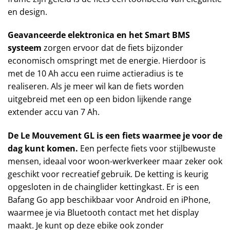
en design.
Geavanceerde elektronica en het Smart BMS
systeem
zorgen ervoor dat de fiets bijzonder
economisch omspringt met de energie. Hierdoor is
met de 10 Ah accu een ruime actieradius is te
realiseren. Als je meer wil kan de fiets worden
uitgebreid met een op een bidon lijkende range
extender accu van 7 Ah.
De Le Mouvement GL is een fiets waarmee je voor de
dag kunt komen.
Een perfecte fiets voor stijlbewuste
mensen, ideaal voor woon-werkverkeer maar zeker ook
geschikt voor recreatief gebruik. De ketting is keurig
opgesloten in de chainglider kettingkast. Er is een
Bafang Go app beschikbaar voor Android en iPhone,
waarmee je via Bluetooth contact met het display
maakt. Je kunt op deze ebike ook zonder