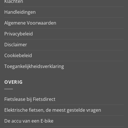
Klachten
Handleidingen
Algemene Voorwaarden
Privacybeleid
Disclaimer
Cookiebeleid
Toegankelijkheidsverklaring
OVERIG
Fietslease bij Fietsdirect
Elektrische fietsen, de meest gestelde vragen
De accu van een E-bike