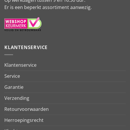
Er is een beperkt assortiment aanwezig.
KLANTENSERVICE
Klantenservice
Service
Garantie
Verzending
Retourvoorwaarden
Herroepingsrecht