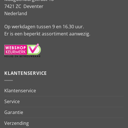
7421 ZC Deventer
Nederland
Op werkdagen tussen 9 en 16.30 uur.
Er is een beperkt assortiment aanwezig.
KLANTENSERVICE
Klantenservice
Service
Garantie
Verzending