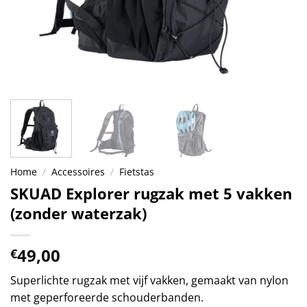
Home
/
Accessoires
/
Fietstas
SKUAD Explorer rugzak met 5 vakken
(zonder waterzak)
49,00
€
Superlichte rugzak met vijf vakken, gemaakt van nylon
met geperforeerde schouderbanden.