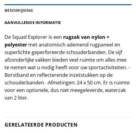
BESCHRIJVING
AANVULLENDE INFORMATIE
De Squad Explorer is een
rugzak van nylon +
polyester
met anatomisch ademend rugpaneel en
superlichte geperforeerde schouderbanden. De vijf
afzonderlijke vakken bieden veel ruimte om alles mee
te nemen wat u nodig heeft voor uw sportactiviteiten. -
Borstband en reflecterende inzetstukken op de
schouderbanden. -Afmetingen: 24 x 50 cm. Er is ruimte
voor een optionele, dus niet meegeleverde, waterzak
van 2 liter.
GERELATEERDE PRODUCTEN