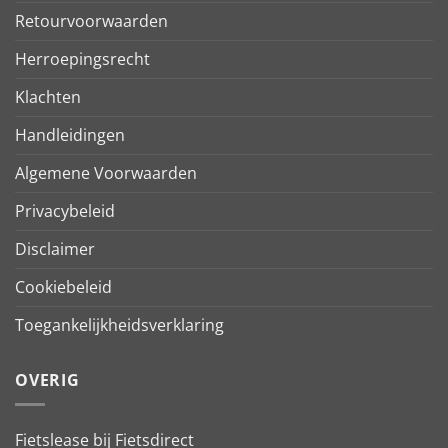
Retourvoorwaarden
Herroepingsrecht
Klachten
Handleidingen
Algemene Voorwaarden
Privacybeleid
Disclaimer
Cookiebeleid
Toegankelijkheidsverklaring
OVERIG
Fietslease bij Fietsdirect