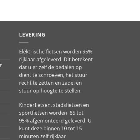
LEVERING
Elektrische fietsen worden 95%
rijklaar afgeleverd. Dit betekent
t
dat u er zelf de pedalen op
dient te schroeven, het stuur
recht te zetten en zadel en
stuur op hoogte te stellen.
Kinderfietsen, stadsfietsen en
sportfietsen worden 85 tot
95% afgemonteerd geleverd. U
kunt deze binnen 10 tot 15
minuten zelf rijklaar