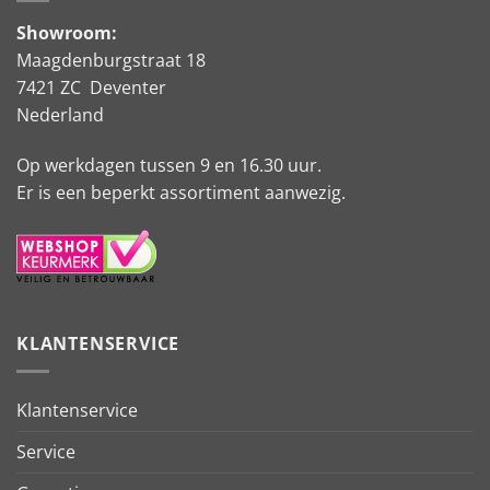
Showroom:
Maagdenburgstraat 18
7421 ZC Deventer
Nederland
Op werkdagen tussen 9 en 16.30 uur.
Er is een beperkt assortiment aanwezig.
KLANTENSERVICE
Klantenservice
Service