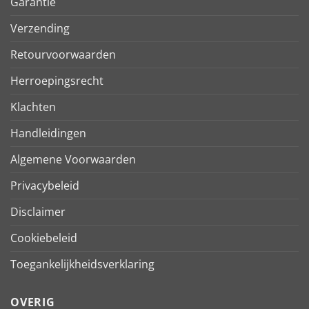
Garantie
Verzending
Retourvoorwaarden
Herroepingsrecht
Klachten
Handleidingen
Algemene Voorwaarden
Privacybeleid
Disclaimer
Cookiebeleid
Toegankelijkheidsverklaring
OVERIG