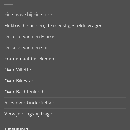
Fietslease bij Fietsdirect
Elektrische fietsen, de meest gestelde vragen
De accu van een E-bike
De keus van een slot
Framemaat berekenen
Over Villette
Over Bikestar
Over Bachtenkirch
Alles over kinderfietsen
Verwijderingsbijdrage
LEVERING