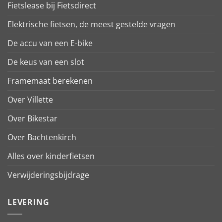
Fietslease bij Fietsdirect
Elektrische fietsen, de meest gestelde vragen
De accu van een E-bike
De keus van een slot
Framemaat berekenen
Over Villette
Over Bikestar
Over Bachtenkirch
Alles over kinderfietsen
Verwijderingsbijdrage
LEVERING