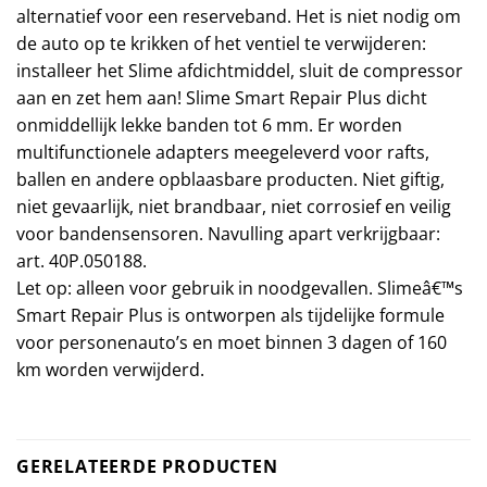
alternatief voor een reserveband. Het is niet nodig om
de auto op te krikken of het ventiel te verwijderen:
installeer het Slime afdichtmiddel, sluit de compressor
aan en zet hem aan! Slime Smart Repair Plus dicht
onmiddellijk lekke banden tot 6 mm. Er worden
multifunctionele adapters meegeleverd voor rafts,
ballen en andere opblaasbare producten. Niet giftig,
niet gevaarlijk, niet brandbaar, niet corrosief en veilig
voor bandensensoren. Navulling apart verkrijgbaar:
art. 40P.050188.
Let op: alleen voor gebruik in noodgevallen. Slimeâ€™s
Smart Repair Plus is ontworpen als tijdelijke formule
voor personenauto’s en moet binnen 3 dagen of 160
km worden verwijderd.
GERELATEERDE PRODUCTEN