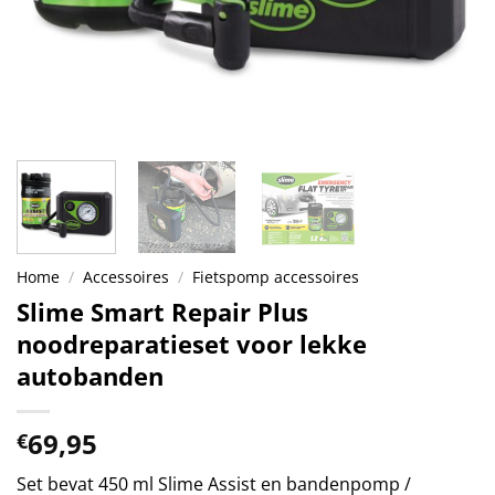
Home
/
Accessoires
/
Fietspomp accessoires
Slime Smart Repair Plus
noodreparatieset voor lekke
autobanden
69,95
€
Set bevat 450 ml Slime Assist en bandenpomp /