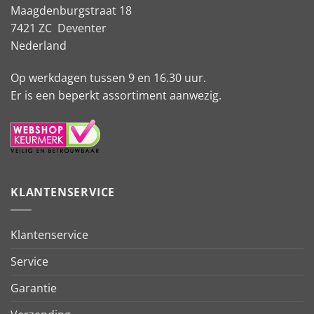
Maagdenburgstraat 18
7421 ZC Deventer
Nederland
Op werkdagen tussen 9 en 16.30 uur.
Er is een beperkt assortiment aanwezig.
KLANTENSERVICE
Klantenservice
Service
Garantie