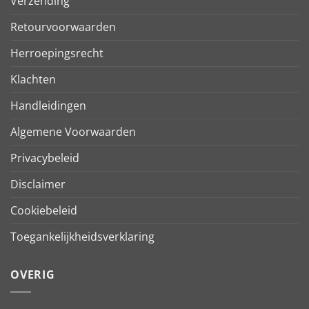
Verzending
Retourvoorwaarden
Herroepingsrecht
Klachten
Handleidingen
Algemene Voorwaarden
Privacybeleid
Disclaimer
Cookiebeleid
Toegankelijkheidsverklaring
OVERIG