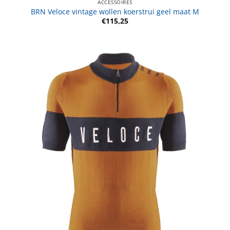
ACCESSOIRES
BRN Veloce vintage wollen koerstrui geel maat M
€
115,25