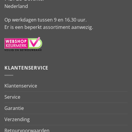
Nederland
Op werkdagen tussen 9 en 16.30 uur.
Er is een beperkt assortiment aanwezig.
KLANTENSERVICE
Klantenservice
Service
Garantie
Verzending
Retourvoorwaarden