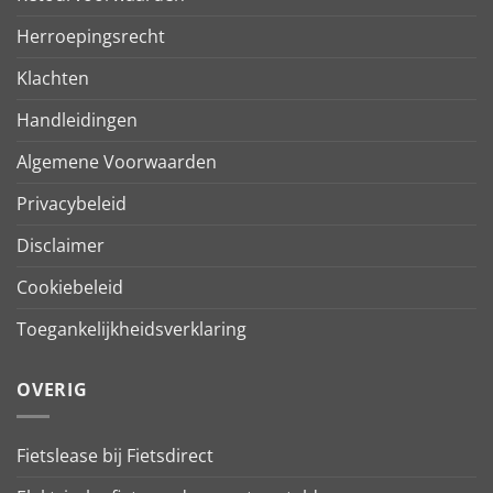
Herroepingsrecht
Klachten
Handleidingen
Algemene Voorwaarden
Privacybeleid
Disclaimer
Cookiebeleid
Toegankelijkheidsverklaring
OVERIG
Fietslease bij Fietsdirect