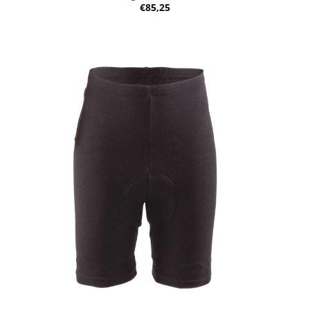
€
85,25