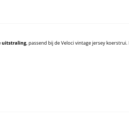
 uitstraling
, passend bij de Veloci vintage jersey koerstru