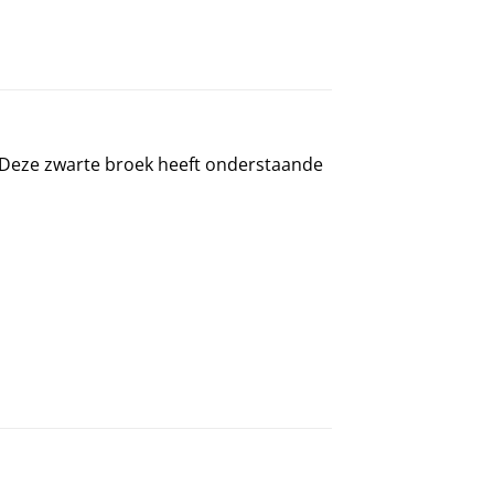
i. Deze zwarte broek heeft onderstaande