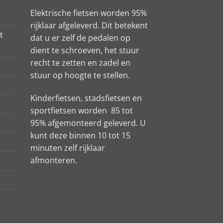
Elektrische fietsen worden 95%
rijklaar afgeleverd. Dit betekent
t
dat u er zelf de pedalen op
dient te schroeven, het stuur
recht te zetten en zadel en
stuur op hoogte te stellen.
Kinderfietsen, stadsfietsen en
sportfietsen worden 85 tot
95% afgemonteerd geleverd. U
kunt deze binnen 10 tot 15
minuten zelf rijklaar
afmonteren.