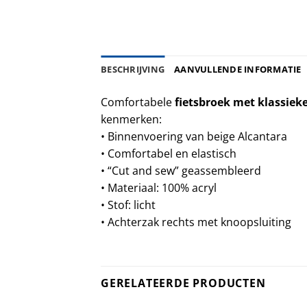
BESCHRIJVING
AANVULLENDE INFORMATIE
Comfortabele
fietsbroek met klassieke
kenmerken:
• Binnenvoering van beige Alcantara
• Comfortabel en elastisch
• “Cut and sew” geassembleerd
• Materiaal: 100% acryl
• Stof: licht
• Achterzak rechts met knoopsluiting
GERELATEERDE PRODUCTEN