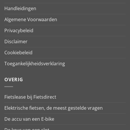
Handleidingen
Algemene Voorwaarden
Privacybeleid
Disclaimer
Cookiebeleid
Toegankelijkheidsverklaring
OVERIG
Fietslease bij Fietsdirect
Elektrische fietsen, de meest gestelde vragen
De accu van een E-bike