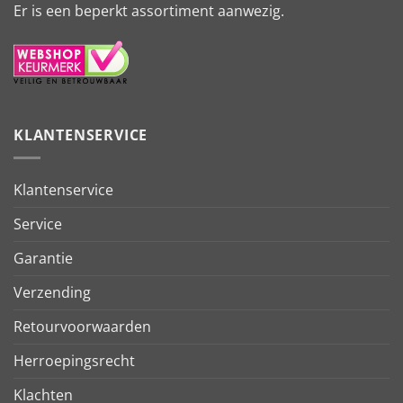
Er is een beperkt assortiment aanwezig.
KLANTENSERVICE
Klantenservice
Service
Garantie
Verzending
Retourvoorwaarden
Herroepingsrecht
Klachten