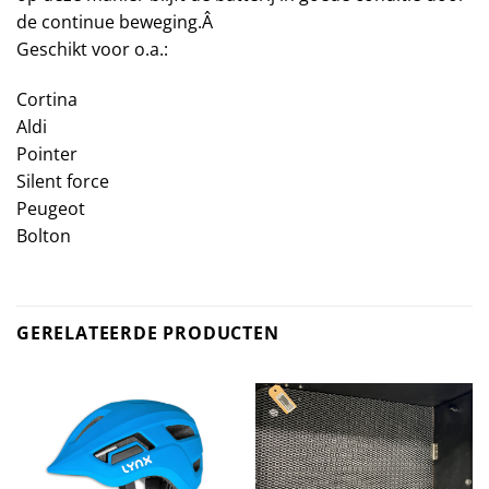
de continue beweging.Â
Geschikt voor o.a.:
Cortina
Aldi
Pointer
Silent force
Peugeot
Bolton
GERELATEERDE PRODUCTEN